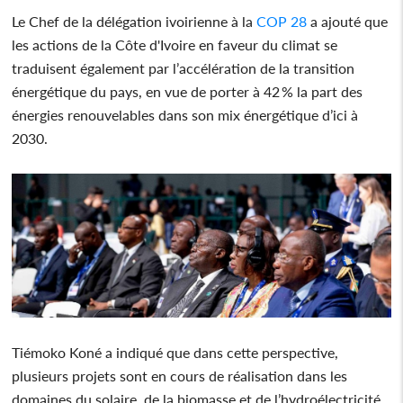
Le Chef de la délégation ivoirienne à la
COP 28
a ajouté que
les actions de la Côte d'Ivoire en faveur du climat se
traduisent également par l’accélération de la transition
énergétique du pays, en vue de porter à 42 % la part des
énergies renouvelables dans son mix énergétique d’ici à
2030.
Tiémoko Koné a indiqué que dans cette perspective,
plusieurs projets sont en cours de réalisation dans les
domaines du solaire, de la biomasse et de l’hydroélectricité