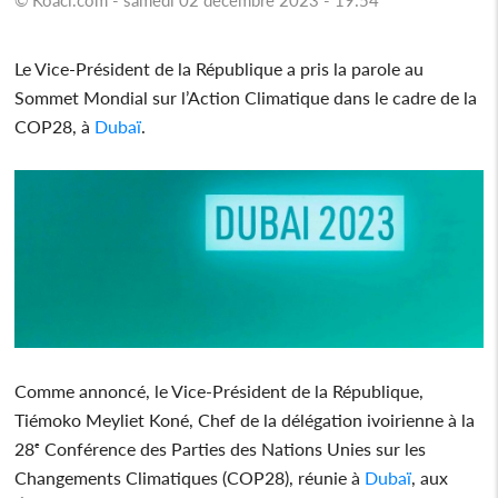
Le Vice-Président de la République a pris la parole au
Sommet Mondial sur l’Action Climatique dans le cadre de la
COP28, à
Dubaï
.
Comme annoncé, le Vice-Président de la République,
Tiémoko Meyliet Koné, Chef de la délégation ivoirienne à la
28ᵉ Conférence des Parties des Nations Unies sur les
Changements Climatiques (COP28), réunie à
Dubaï
, aux