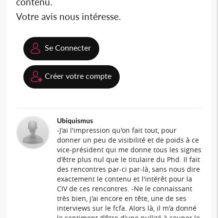
contenu.
Votre avis nous intéresse.
Se Connecter
Créer votre compte
Ubiquismus
-J'ai l'impression qu'on fait tout, pour
donner un peu de visibilité et de poids à ce
vice-président qui me donne tous les signes
d'être plus nul que le titulaire du Phd. Il fait
des rencontres par-ci par-là, sans nous dire
exactement le contenu et l'intérêt pour la
CIV de ces rencontres. -Ne le connaissant
très bien, j'ai encore en tête, une de ses
interviews sur le fcfa. Alors là, il m'a donné
le sentiment d'être d'une nullité à couper le