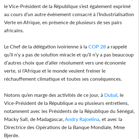
le Vice-Président de la République s’est également exprimé
au cours d’un autre événement consacré à l’Industrialisation
Verte en Afrique, en présence de plusieurs de ses pairs
africains.
Le Chef de la délégation ivoirienne à la
COP 28
a rappelé
qu’il n’y a pas de solution miracle et qu’il n’y a pas beaucoup
d’autres choix que d’aller résolument vers une économie
verte, si l’Afrique et le monde veulent freiner le
réchauffement climatique et toutes ses conséquences.
Notons qu’en marge des activités de ce jour, à
Dubaï
, le
Vice-Président de la République a eu plusieurs entretiens,
notamment avec les Présidents de la République du Sénégal,
Macky Sall, de Madagascar,
Andry Rajoelina
, et avec la
Directrice des Opérations de la Banque Mondiale, Mme
Bjerde.