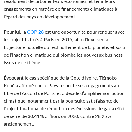
résolument décarboner leurs économies, et tenir leurs
engagements en matière de financements climatiques à
l’égard des pays en développement.
Pour lui, la
COP 28
est une opportunité pour renouer avec
les objectifs fixés à Paris en 2015, afin d’inverser la
trajectoire actuelle du réchauffement de la planète, et sortir
de l’inaction climatique qui plombe les nouveaux business
issus de ce thème.
Évoquant le cas spécifique de la Côte d'Ivoire, Tiémoko
Koné a affirmé que le Pays respecte ses engagements au
titre de l’Accord de Paris, et a décidé d’amplifier son action
climatique, notamment par la poursuite satisfaisante de
l’objectif national de réduction des émissions de gaz à effet
de serre de 30,41 % à l’horizon 2030, contre 28,25 %
anciennement.