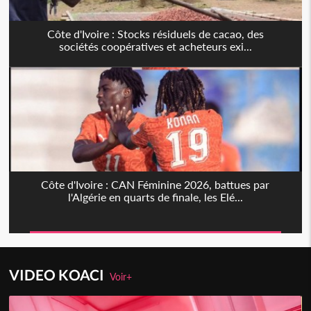
Côte d'Ivoire : Stocks résiduels de cacao, des
sociétés coopératives et acheteurs exi...
Côte d'Ivoire : CAN Féminine 2026, battues par
l'Algérie en quarts de finale, les Elé...
VIDEO KOACI
Voir+