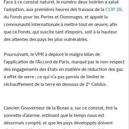
Face à ce constat naturel, le numéro deux ivoirien a salué
l’adoption, aux premières heures des travaux de la
COP 28
,
du Fonds pour les Pertes et Dommages, et appelé la
communauté internationale à mettre tout en œuvre, afin
que ce Fonds, qui suscite tant d’espoirs, soit à la hauteur
des attentes des pays les plus vulnérables.
Poursuivant, le VPR a déploré le maigre bilan de
l’application de l’Accord de Paris, marqué par le non-respect
des engagements des Etats en matière de réduction des gaz
à effet de serre ; ce qui n’a pas permis de limiter le
réchauffement de la terre en dessous de 2° Celsius.
L'ancien Gouverneur de la Bceao a, sur ce constat, tiré la
sonnette d’alarme, estimant que le temps nous est
désormais compté, et que les pays développés doivent