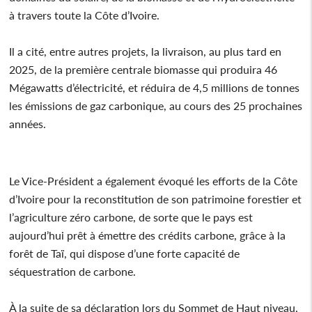
à travers toute la Côte d’Ivoire.
Il a cité, entre autres projets, la livraison, au plus tard en
2025, de la première centrale biomasse qui produira 46
Mégawatts d’électricité, et réduira de 4,5 millions de tonnes
les émissions de gaz carbonique, au cours des 25 prochaines
années.
Le Vice-Président a également évoqué les efforts de la Côte
d’Ivoire pour la reconstitution de son patrimoine forestier et
l’agriculture zéro carbone, de sorte que le pays est
aujourd’hui prêt à émettre des crédits carbone, grâce à la
forêt de Taï, qui dispose d’une forte capacité de
séquestration de carbone.
À la suite de sa déclaration lors du Sommet de Haut niveau,