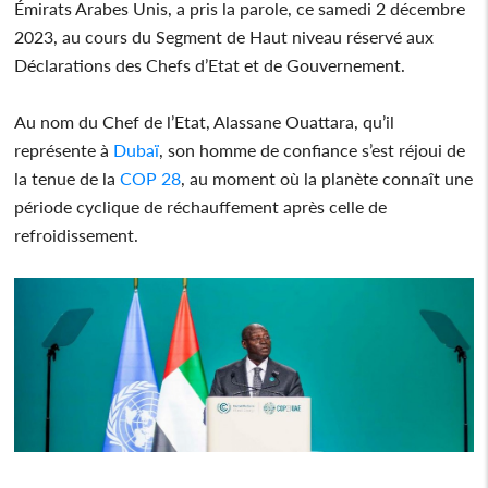
Émirats Arabes Unis, a pris la parole, ce samedi 2 décembre
2023, au cours du Segment de Haut niveau réservé aux
Déclarations des Chefs d’Etat et de Gouvernement.
Au nom du Chef de l’Etat, Alassane Ouattara, qu’il
représente à
Dubaï
, son homme de confiance s’est réjoui de
la tenue de la
COP 28
, au moment où la planète connaît une
période cyclique de réchauffement après celle de
refroidissement.