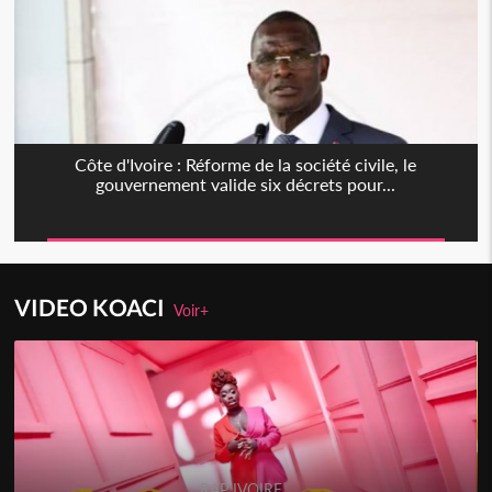
Côte d'Ivoire : Réforme de la société civile, le
gouvernement valide six décrets pour...
VIDEO KOACI
Voir+
RAP IVOIRE