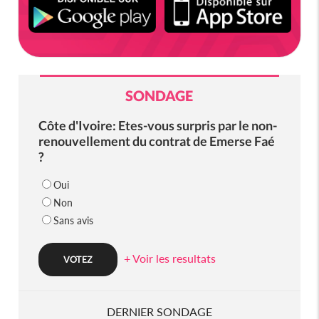
SONDAGE
Côte d'Ivoire: Etes-vous surpris par le non-
renouvellement du contrat de Emerse Faé
?
Oui
Non
Sans avis
+ Voir les resultats
DERNIER SONDAGE