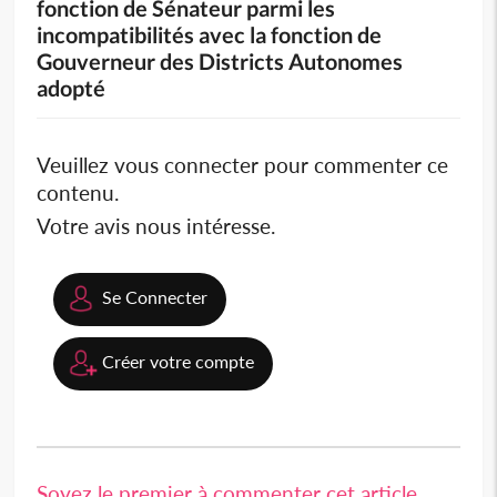
fonction de Sénateur parmi les
incompatibilités avec la fonction de
Gouverneur des Districts Autonomes
adopté
Veuillez vous connecter pour commenter ce
contenu.
Votre avis nous intéresse.
Se Connecter
Créer votre compte
Soyez le premier à commenter cet article