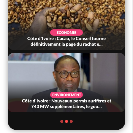
ECONOMIE
Côte d'Ivoire : Cacao, le Conseil tourne
définitivement la page du rachat e...
ENVIRONEMENT
Côte d'Ivoire : Nouveaux permis aurifères et
743 MW supplémentaires, le gou...