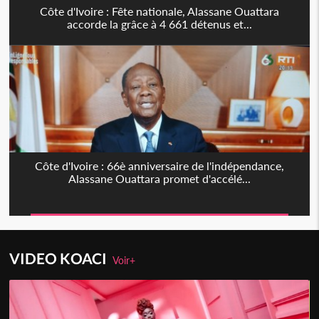
Côte d'Ivoire : Fête nationale, Alassane Ouattara
accorde la grâce à 4 661 détenus et...
Côte d'Ivoire : 66è anniversaire de l'indépendance,
Alassane Ouattara promet d'accélé...
VIDEO KOACI
Voir+