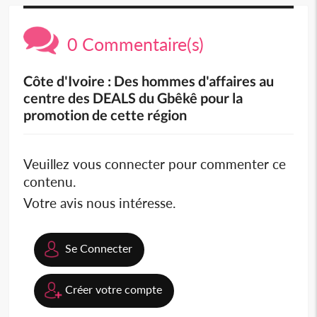
0 Commentaire(s)
Côte d'Ivoire : Des hommes d'affaires au
centre des DEALS du Gbêkê pour la
promotion de cette région
Veuillez vous connecter pour commenter ce
contenu.
Votre avis nous intéresse.
Se Connecter
Créer votre compte