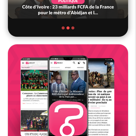
POLITIQUE
Côte d'Ivoire : 23 milliards FCFA de la France
pour le métro d'Abidjan et l...