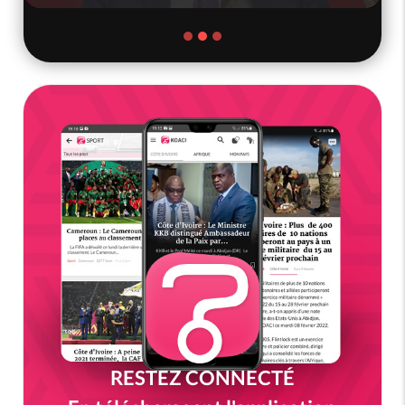
RESTEZ CONNECTÉ