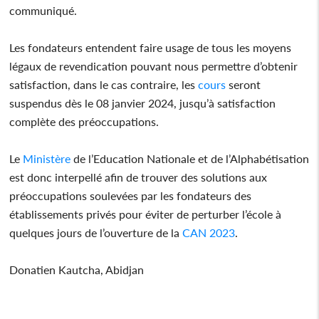
communiqué.
Les fondateurs entendent faire usage de tous les moyens
légaux de revendication pouvant nous permettre d’obtenir
satisfaction, dans le cas contraire, les
cours
seront
suspendus dès le 08 janvier 2024, jusqu’à satisfaction
complète des préoccupations.
Le
Ministère
de l’Education Nationale et de l’Alphabétisation
est donc interpellé afin de trouver des solutions aux
préoccupations soulevées par les fondateurs des
établissements privés pour éviter de perturber l’école à
quelques jours de l’ouverture de la
CAN 2023
.
Donatien Kautcha, Abidjan