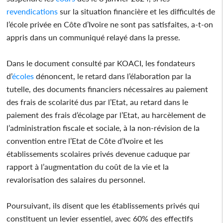
revendications
sur la situation financière et les difficultés de
l’école privée en Côte d’Ivoire ne sont pas satisfaites, a-t-on
appris dans un communiqué relayé dans la presse.
Dans le document consulté par KOACI, les fondateurs
d’
écoles
dénoncent, le retard dans l’élaboration par la
tutelle, des documents financiers nécessaires au paiement
des frais de scolarité dus par l’Etat, au retard dans le
paiement des frais d’écolage par l’Etat, au harcèlement de
l’administration fiscale et sociale, à la non-révision de la
convention entre l’Etat de Côte d’Ivoire et les
établissements scolaires privés devenue caduque par
rapport à l’augmentation du coût de la vie et la
revalorisation des salaires du personnel.
Poursuivant, ils disent que les établissements privés qui
constituent un levier essentiel, avec 60% des effectifs