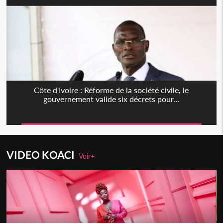
Côte d'Ivoire : Réforme de la société civile, le
gouvernement valide six décrets pour...
VIDEO KOACI
Voir+