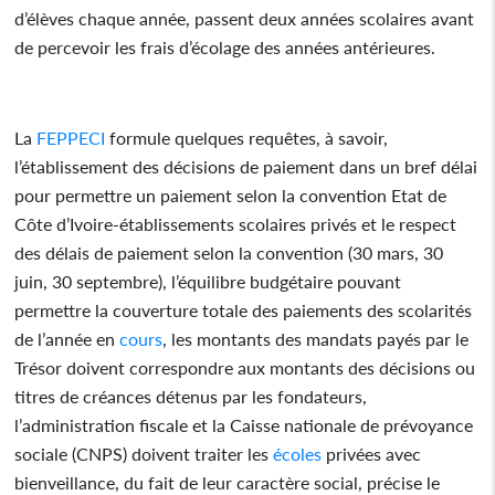
d’élèves chaque année, passent deux années scolaires avant
de percevoir les frais d’écolage des années antérieures.
La
FEPPECI
formule quelques requêtes, à savoir,
l’établissement des décisions de paiement dans un bref délai
pour permettre un paiement selon la convention Etat de
Côte d’Ivoire-établissements scolaires privés et le respect
des délais de paiement selon la convention (30 mars, 30
juin, 30 septembre), l’équilibre budgétaire pouvant
permettre la couverture totale des paiements des scolarités
de l’année en
cours
, les montants des mandats payés par le
Trésor doivent correspondre aux montants des décisions ou
titres de créances détenus par les fondateurs,
l’administration fiscale et la Caisse nationale de prévoyance
sociale (CNPS) doivent traiter les
écoles
privées avec
bienveillance, du fait de leur caractère social, précise le