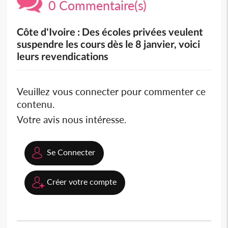
0 Commentaire(s)
Côte d'Ivoire : Des écoles privées veulent
suspendre les cours dès le 8 janvier, voici
leurs revendications
Veuillez vous connecter pour commenter ce
contenu.
Votre avis nous intéresse.
Se Connecter
Créer votre compte