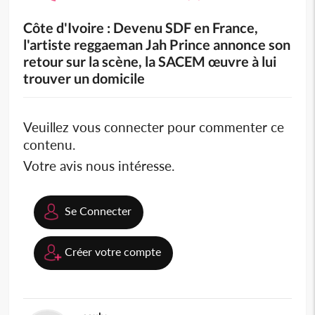
Côte d'Ivoire : Devenu SDF en France,
l'artiste reggaeman Jah Prince annonce son
retour sur la scène, la SACEM œuvre à lui
trouver un domicile
Veuillez vous connecter pour commenter ce
contenu.
Votre avis nous intéresse.
Se Connecter
Créer votre compte