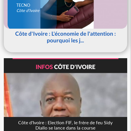
TECNO
Côte d'Ivoire
Côte d'Ivoire : L'économie de l'attention :
pourquoi les j...
INFOS
CÔTE D'IVOIRE
Côte d'Ivoire : Election FIF, le frère de feu Sidy
Diallo se lance dans la course