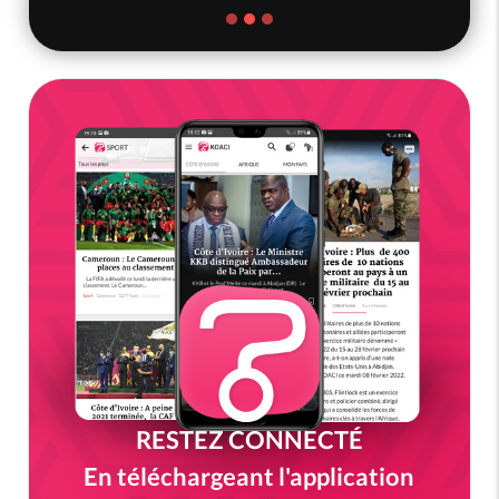
RESTEZ CONNECTÉ
En téléchargeant l'application