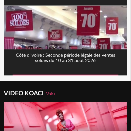
Côte d'Ivoire : Seconde période légale des ventes
soldes du 10 au 31 août 2026
VIDEO KOACI
Voir+