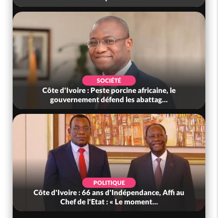
SOCIÉTÉ
Côte d'Ivoire : Peste porcine africaine, le
gouvernement défend les abattag...
POLITIQUE
Côte d'Ivoire : 66 ans d'Indépendance, Affi au
Chef de l'Etat : « Le moment...