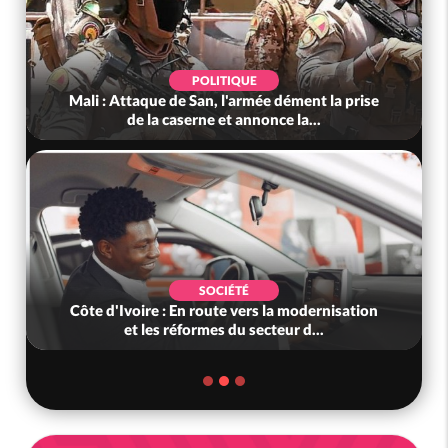
POLITIQUE
Mali : Attaque de San, l'armée dément la prise
de la caserne et annonce la...
SOCIÉTÉ
Côte d'Ivoire : En route vers la modernisation
et les réformes du secteur d...