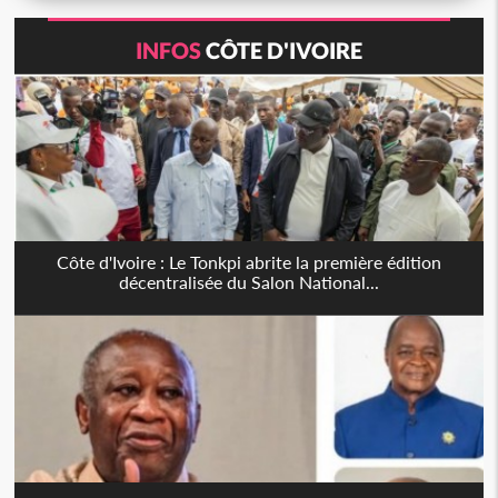
INFOS
CÔTE D'IVOIRE
Côte d'Ivoire : Le Tonkpi abrite la première édition
décentralisée du Salon National...