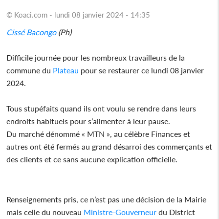
© Koaci.com - lundi 08 janvier 2024 - 14:35
Cissé Bacongo
(Ph)
Difficile journée pour les nombreux travailleurs de la
commune du
Plateau
pour se restaurer ce lundi 08 janvier
2024.
Tous stupéfaits quand ils ont voulu se rendre dans leurs
endroits habituels pour s’alimenter à leur pause.
Du marché dénommé « MTN », au célèbre Finances et
autres ont été fermés au grand désarroi des commerçants et
des clients et ce sans aucune explication officielle.
Renseignements pris, ce n’est pas une décision de la Mairie
mais celle du nouveau
Ministre-Gouverneur
du District