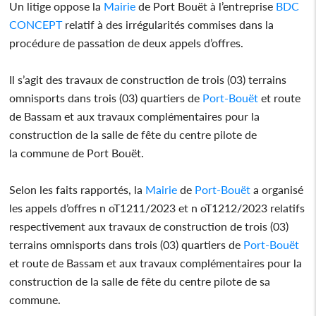
Un litige oppose la
Mairie
de Port Bouët à l’entreprise
BDC
CONCEPT
relatif à des irrégularités commises dans la
procédure de passation de deux appels d’offres.
Il s’agit des travaux de construction de trois (03) terrains
omnisports dans trois (03) quartiers de
Port-Bouët
et route
de Bassam et aux travaux complémentaires pour la
construction de la salle de fête du centre pilote de
la commune de Port Bouët.
Selon les faits rapportés, la
Mairie
de
Port-Bouët
a organisé
les appels d’offres n oT1211/2023 et n oT1212/2023 relatifs
respectivement aux travaux de construction de trois (03)
terrains omnisports dans trois (03) quartiers de
Port-Bouët
et route de Bassam et aux travaux complémentaires pour la
construction de la salle de fête du centre pilote de sa
commune.