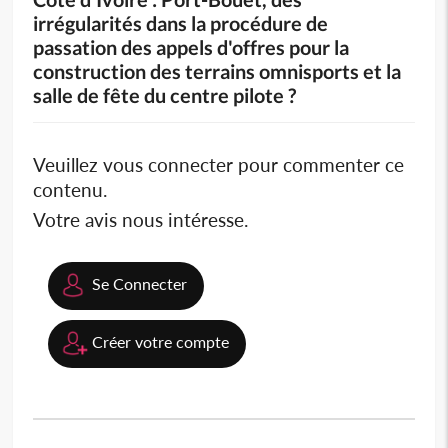
irrégularités dans la procédure de
passation des appels d'offres pour la
construction des terrains omnisports et la
salle de fête du centre pilote ?
Veuillez vous connecter pour commenter ce
contenu.
Votre avis nous intéresse.
Se Connecter
Créer votre compte