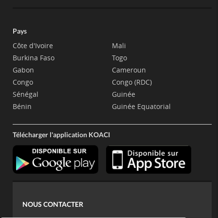
Pays
Côte d'Ivoire
Mali
Burkina Faso
Togo
Gabon
Cameroun
Congo
Congo (RDC)
Sénégal
Guinée
Bénin
Guinée Equatorial
Télécharger l'application KOACI
NOUS CONTACTER