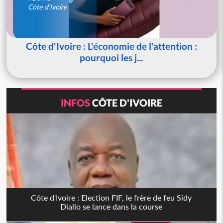
Côte d'Ivoire
Côte d'Ivoire : L'économie de l'attention :
pourquoi les j...
INFOS
CÔTE D'IVOIRE
Côte d'Ivoire : Election FIF, le frère de feu Sidy
Diallo se lance dans la course