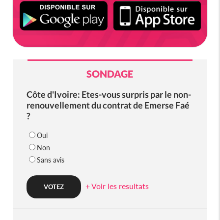
SONDAGE
Côte d'Ivoire: Etes-vous surpris par le non-
renouvellement du contrat de Emerse Faé
?
Oui
Non
Sans avis
+ Voir les resultats