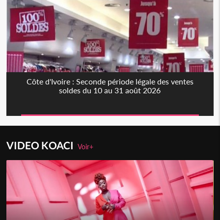
Côte d'Ivoire : Seconde période légale des ventes
soldes du 10 au 31 août 2026
VIDEO KOACI
Voir+