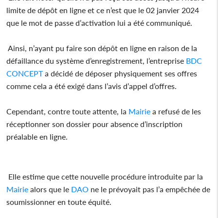
limite de dépôt en ligne et ce n’est que le 02 janvier 2024
que le mot de passe d’activation lui a été communiqué.
Ainsi, n’ayant pu faire son dépôt en ligne en raison de la
défaillance du système d’enregistrement, l’entreprise
BDC
CONCEPT
a décidé de déposer physiquement ses offres
comme cela a été exigé dans l’avis d’appel d’offres.
Cependant, contre toute attente, la
Mairie
a refusé de les
réceptionner son dossier pour absence d’inscription
préalable en ligne.
Elle estime que cette nouvelle procédure introduite par la
Mairie
alors que le
DAO
ne le prévoyait pas l’a empêchée de
soumissionner en toute équité.