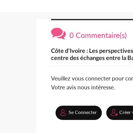
0 Commentaire(s)
Côte d'Ivoire : Les perspective
centre des échanges entre la 
Veuillez vous connecter pour c
Votre avis nous intéresse.
Se Connecter
Créer 