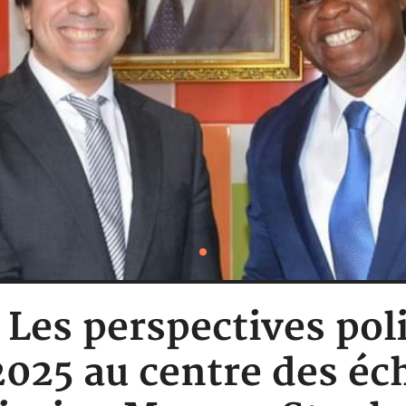
: Les perspectives pol
2025 au centre des éc