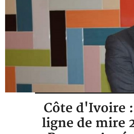
Côte d'Ivoire 
ligne de mire 