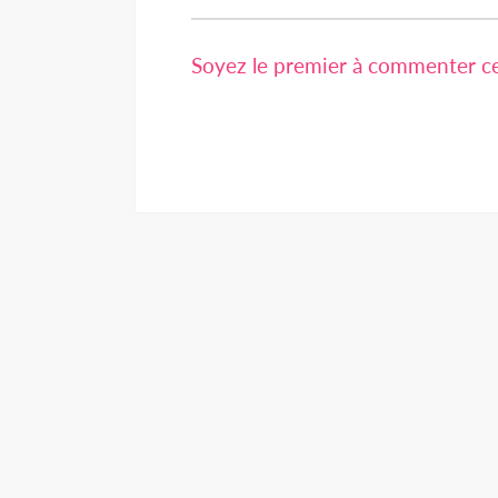
Soyez le premier à commenter cet