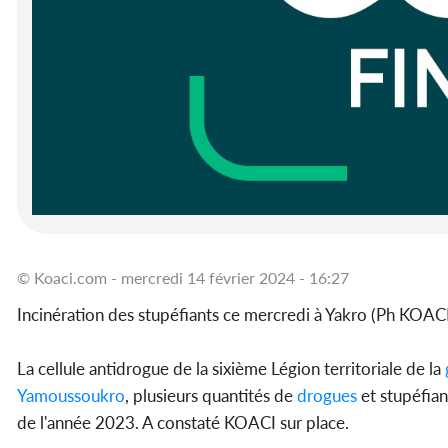
© Koaci.com - mercredi 14 février 2024 - 16:27
Incinération des stupéfiants ce mercredi à Yakro (Ph KOAC
La cellule antidrogue de la sixième Légion territoriale de la
Yamoussoukro
, plusieurs quantités de
drogues
et stupéfian
de l'année 2023. A constaté KOACI sur place.