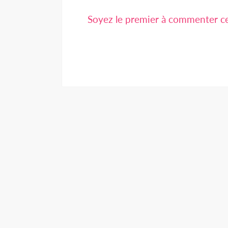
Soyez le premier à commenter cet