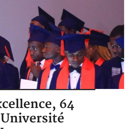
xcellence, 64
Université