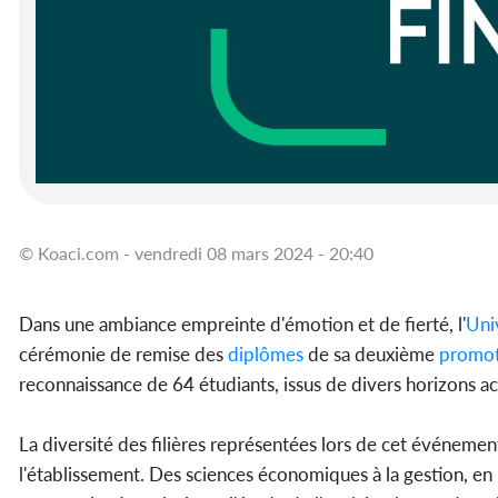
© Koaci.com - vendredi 08 mars 2024 - 20:40
Dans une ambiance empreinte d'émotion et de fierté, l'
Uni
cérémonie de remise des
diplômes
de sa deuxième
promot
reconnaissance de 64 étudiants, issus de divers horizons a
La diversité des filières représentées lors de cet événement
l'établissement. Des sciences économiques à la gestion, en pa