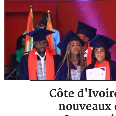
Côte d'Ivoir
nouveaux 