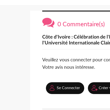
0 Commentaire(s)
Côte d'Ivoire : Célébration de 
l'Université Internationale Cl
Veuillez vous connecter pour c
Votre avis nous intéresse.
Se Connecter
Créer 