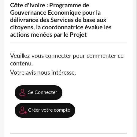
Côte d'Ivoire : Programme de
Gouvernance Economique pour la
délivrance des Services de base aux
citoyens, la coordonnatrice évalue les
actions menées par le Projet
Veuillez vous connecter pour commenter ce
contenu.
Votre avis nous intéresse.
Se Connecter
Créer votre compte