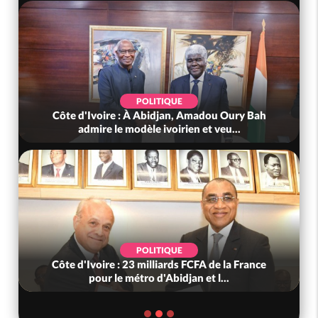
POLITIQUE
Côte d'Ivoire : À Abidjan, Amadou Oury Bah
admire le modèle ivoirien et veu...
POLITIQUE
Côte d'Ivoire : 23 milliards FCFA de la France
pour le métro d'Abidjan et l...