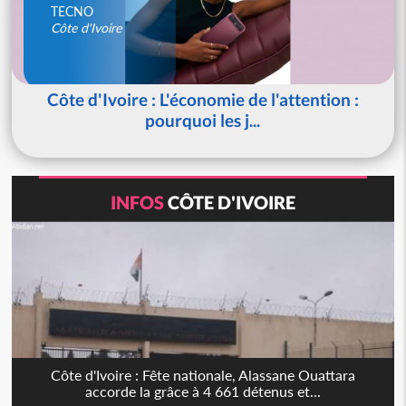
TECNO
Côte d'Ivoire
Côte d'Ivoire : L'économie de l'attention :
pourquoi les j...
INFOS
CÔTE D'IVOIRE
Côte d'Ivoire : Fête nationale, Alassane Ouattara
accorde la grâce à 4 661 détenus et...