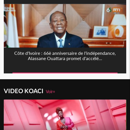
Côte d'Ivoire : 66è anniversaire de l'indépendance,
Alassane Ouattara promet d'accélé...
VIDEO KOACI
Voir+