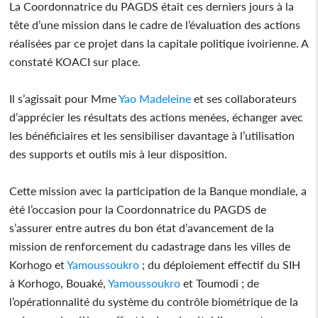
La Coordonnatrice du PAGDS était ces derniers jours à la
tête d’une mission dans le cadre de l’évaluation des actions
réalisées par ce projet dans la capitale politique ivoirienne. A
constaté KOACI sur place.
Il s’agissait pour Mme
Yao Madeleine
et ses collaborateurs
d’apprécier les résultats des actions menées, échanger avec
les bénéficiaires et les sensibiliser davantage à l’utilisation
des supports et outils mis à leur disposition.
Cette mission avec la participation de la Banque mondiale, a
été l’occasion pour la Coordonnatrice du PAGDS de
s’assurer entre autres du bon état d’avancement de la
mission de renforcement du cadastrage dans les villes de
Korhogo et
Yamoussoukro
; du déploiement effectif du SIH
à Korhogo, Bouaké,
Yamoussoukro
et Toumodi ; de
l’opérationnalité du système du contrôle biométrique de la