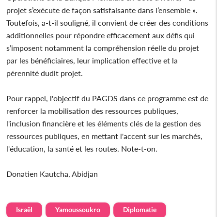
projet s’exécute de façon satisfaisante dans l’ensemble ».
Toutefois, a-t-il souligné, il convient de créer des conditions
additionnelles pour répondre efficacement aux défis qui
s’imposent notamment la compréhension réelle du projet
par les bénéficiaires, leur implication effective et la
pérennité dudit projet.
Pour rappel, l'objectif du PAGDS dans ce programme est de
renforcer la mobilisation des ressources publiques,
l'inclusion financière et les éléments clés de la gestion des
ressources publiques, en mettant l'accent sur les marchés,
l'éducation, la santé et les routes. Note-t-on.
Donatien Kautcha, Abidjan
Israël
Yamoussoukro
Diplomatie