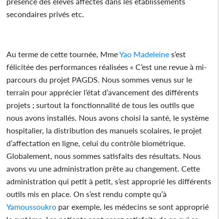
présence des élèves affectés dans les établissements
secondaires privés etc.
Au terme de cette tournée, Mme
Yao Madeleine
s’est
félicitée des performances réalisées « C’est une revue à mi-
parcours du projet PAGDS. Nous sommes venus sur le
terrain pour apprécier l’état d’avancement des différents
projets ; surtout la fonctionnalité de tous les outils que
nous avons installés. Nous avons choisi la santé, le système
hospitalier, la distribution des manuels scolaires, le projet
d’affectation en ligne, celui du contrôle biométrique.
Globalement, nous sommes satisfaits des résultats. Nous
avons vu une administration prête au changement. Cette
administration qui petit à petit, s’est approprié les différents
outils mis en place. On s’est rendu compte qu’à
Yamoussoukro
par exemple, les médecins se sont approprié