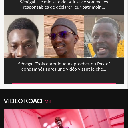
Sénégal : Le ministre de la Justice somme les
responsables de déclarer leur patrimoin...
Sénégal :Trois chroniqueurs proches du Pastef
condamnés après une vidéo visant le che...
VIDEO KOACI
Voir+