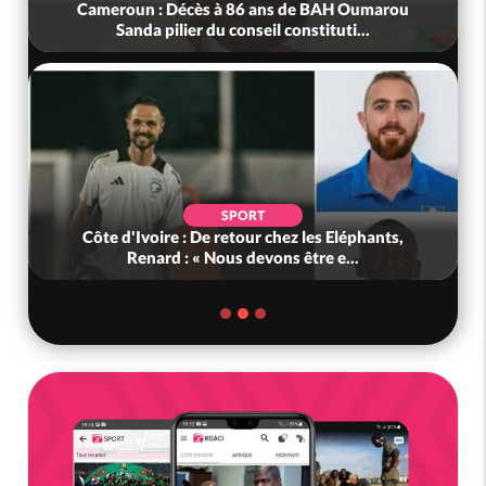
Cameroun : Décès à 86 ans de BAH Oumarou
Sanda pilier du conseil constituti...
SPORT
Côte d'Ivoire : De retour chez les Eléphants,
Renard : « Nous devons être e...