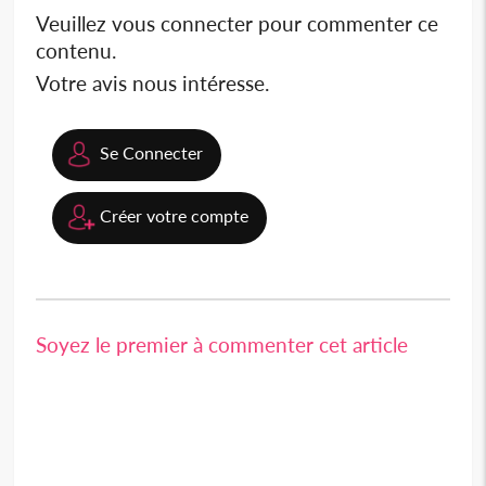
Veuillez vous connecter pour commenter ce
contenu.
Votre avis nous intéresse.
Se Connecter
Créer votre compte
Soyez le premier à commenter cet article