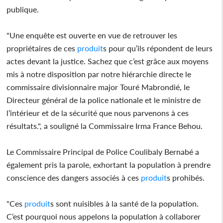
publique.
"Une enquête est ouverte en vue de retrouver les
propriétaires de ces
produit
s pour qu’ils répondent de leurs
actes devant la justice. Sachez que c’est grâce aux moyens
mis à notre disposition par notre hiérarchie directe le
commissaire divisionnaire major Touré Mabrondié, le
Directeur général de la police nationale et le ministre de
l’intérieur et de la sécurité que nous parvenons à ces
résultats.", a souligné la Commissaire Irma France Behou.
Le Commissaire Principal de Police Coulibaly Bernabé a
également pris la parole, exhortant la population à prendre
conscience des dangers associés à ces
produit
s prohibés.
"Ces
produit
s sont nuisibles à la santé de la population.
C’est pourquoi nous appelons la population à collaborer