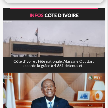
INFOS
CÔTE D'IVOIRE
Côte d'Ivoire : Fête nationale, Alassane Ouattara
accorde la grâce à 4 661 détenus et...