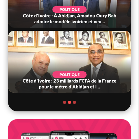
POLITIQUE
Côte d'Ivoire : À Abidjan, Amadou Oury Bah
admire le modèle ivoirien et veu...
POLITIQUE
Côte d'Ivoire : 23 milliards FCFA de la France
pour le métro d'Abidjan et l...