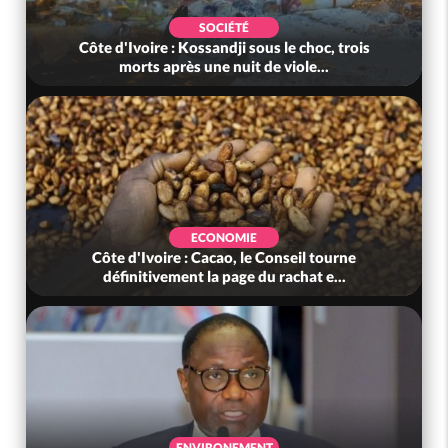
SOCIÉTÉ
Côte d'Ivoire : Kossandji sous le choc, trois
morts après une nuit de viole...
ECONOMIE
Côte d'Ivoire : Cacao, le Conseil tourne
définitivement la page du rachat e...
ENVIRONEMENT