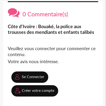
0 Commentaire(s)
Côte d'Ivoire : Bouaké, la police aux
trousses des mendiants et enfants talibés
Veuillez vous connecter pour commenter ce
contenu.
Votre avis nous intéresse.
Se Connecter
Créer votre compte