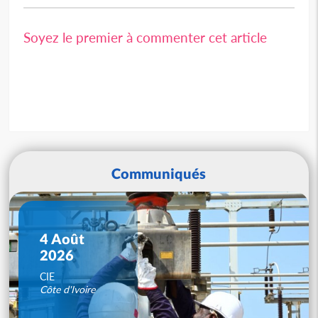
Soyez le premier à commenter cet article
Communiqués
4 Août
2026
CIE
Côte d'Ivoire