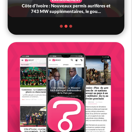
Côte d'Ivoire : Nouveaux permis aurifères et
743 MW supplémentaires, le gou...