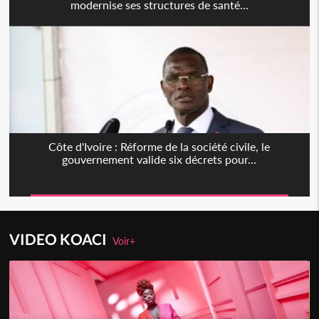
modernise ses structures de santé...
Côte d'Ivoire : Réforme de la société civile, le
gouvernement valide six décrets pour...
VIDEO KOACI
Voir+