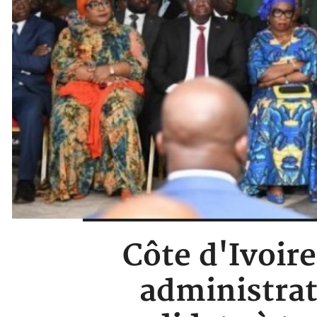
Côte d'Ivoir
administrat