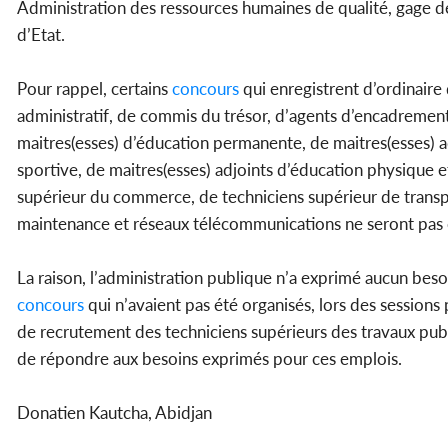
Administration des ressources humaines de qualité, gage 
d’Etat.
Pour rappel, certains
concours
qui enregistrent d’ordinaire
administratif, de commis du trésor, d’agents d’encadremen
maitres(esses) d’éducation permanente, de maitres(esses) 
sportive, de maitres(esses) adjoints d’éducation physique e
supérieur du commerce, de techniciens supérieur de transpo
maintenance et réseaux télécommunications ne seront pas
La raison, l’administration publique n’a exprimé aucun bes
concours
qui n’avaient pas été organisés, lors des sessions
de recrutement des techniciens supérieurs des travaux publ
de répondre aux besoins exprimés pour ces emplois.
Donatien Kautcha, Abidjan