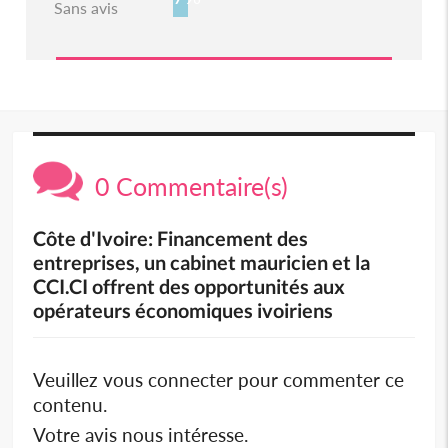
Sans avis
0 Commentaire(s)
Côte d'Ivoire: Financement des
entreprises, un cabinet mauricien et la
CCI.CI offrent des opportunités aux
opérateurs économiques ivoiriens
Veuillez vous connecter pour commenter ce
contenu.
Votre avis nous intéresse.