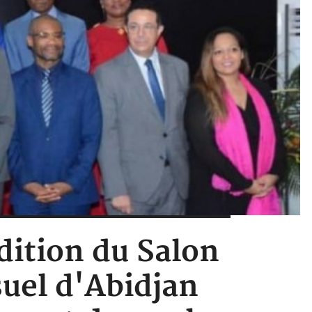
dition du Salon
uel d'Abidjan