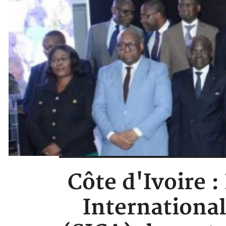
Côte d'Ivoire 
Internationa