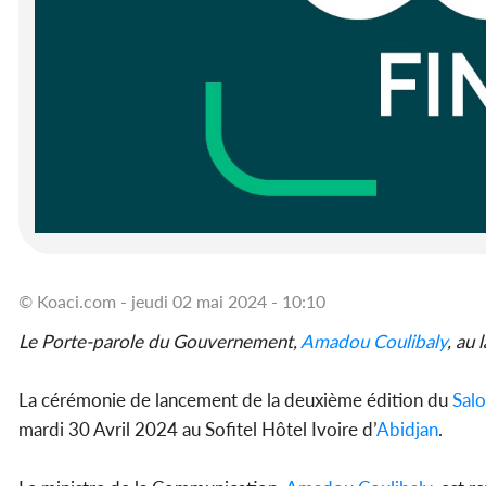
© Koaci.com - jeudi 02 mai 2024 - 10:10
Le Porte-parole du Gouvernement,
Amadou Coulibaly
, au
La cérémonie de lancement de la deuxième édition du
Sal
mardi 30 Avril 2024 au Sofitel Hôtel Ivoire d’
Abidjan
.