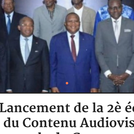
: Lancement de la 2è é
l du Contenu Audiovis