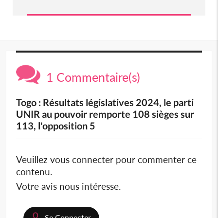
1 Commentaire(s)
Togo : Résultats législatives 2024, le parti
UNIR au pouvoir remporte 108 sièges sur
113, l'opposition 5
Veuillez vous connecter pour commenter ce
contenu.
Votre avis nous intéresse.
Se Connecter