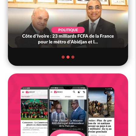
POLITIQUE
Côte d'Ivoire : 23 milliards FCFA de la France
pour le métro d'Abidjan et l...