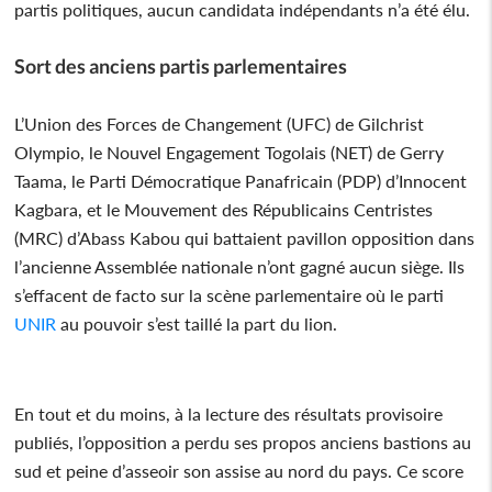
partis politiques, aucun candidata indépendants n’a été élu.
Sort des anciens partis parlementaires
L’Union des Forces de Changement (UFC) de Gilchrist
Olympio, le Nouvel Engagement Togolais (NET) de Gerry
Taama, le Parti Démocratique Panafricain (PDP) d’Innocent
Kagbara, et le Mouvement des Républicains Centristes
(MRC) d’Abass Kabou qui battaient pavillon opposition dans
l’ancienne Assemblée nationale n’ont gagné aucun siège. Ils
s’effacent de facto sur la scène parlementaire où le parti
UNIR
au pouvoir s’est taillé la part du lion.
En tout et du moins, à la lecture des résultats provisoire
publiés, l’opposition a perdu ses propos anciens bastions au
sud et peine d’asseoir son assise au nord du pays. Ce score