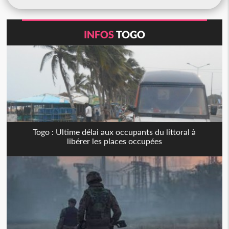
INFOS
TOGO
Togo : Ultime délai aux occupants du littoral à
libérer les places occupées