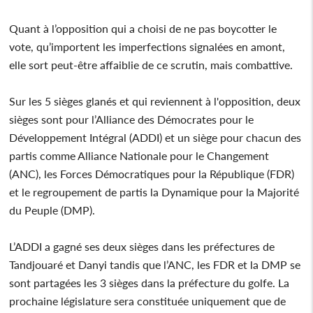
Quant à l’opposition qui a choisi de ne pas boycotter le
vote, qu’importent les imperfections signalées en amont,
elle sort peut-être affaiblie de ce scrutin, mais combattive.
Sur les 5 sièges glanés et qui reviennent à l'opposition, deux
sièges sont pour l’Alliance des Démocrates pour le
Développement Intégral (ADDI) et un siège pour chacun des
partis comme Alliance Nationale pour le Changement
(ANC), les Forces Démocratiques pour la République (FDR)
et le regroupement de partis la Dynamique pour la Majorité
du Peuple (DMP).
L’ADDI a gagné ses deux sièges dans les préfectures de
Tandjouaré et Danyi tandis que l’ANC, les FDR et la DMP se
sont partagées les 3 sièges dans la préfecture du golfe. La
prochaine législature sera constituée uniquement que de