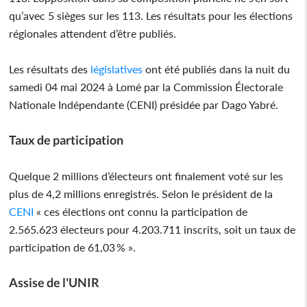
qu’avec 5 sièges sur les 113. Les résultats pour les élections
régionales attendent d’être publiés.
Les résultats des
législatives
ont été publiés dans la nuit du
samedi 04 mai 2024 à Lomé par la Commission Électorale
Nationale Indépendante (CENI) présidée par Dago Yabré.
Taux de participation
Quelque 2 millions d’électeurs ont finalement voté sur les
plus de 4,2 millions enregistrés. Selon le président de la
CENI
« ces élections ont connu la participation de
2.565.623 électeurs pour 4.203.711 inscrits, soit un taux de
participation de 61,03 % ».
Assise de l'UNIR