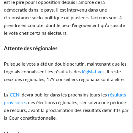
est le pire pour l’opposition depuis l'amorce de la
démocratie dans le pays. Il est intervenu dans une
circonstance socio-politique où plusieurs facteurs sont à
prendre en compte, dont le peu d’engouement qu’a suscité
le vote chez certains électeurs.
Attente des régionales
Puisque le vote a été un double scrutin, maintenant que les
togolais connaissent les résultats des
législatives
, il reste
ceux des régionales, 179 conseillers régionaux sont à élire.
La
CENI
devra publier dans les prochains jours les
résultats
provisoires
des élections régionales, s'ensuivra une période
de recours, avant la proclamation des résultats définitifs par
la Cour constitutionnelle.