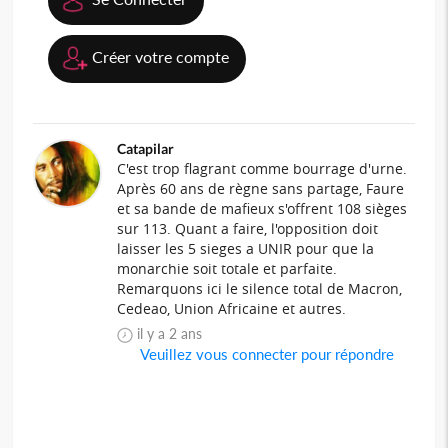
Créer votre compte
Catapilar
C'est trop flagrant comme bourrage d'urne.
Après 60 ans de règne sans partage, Faure
et sa bande de mafieux s'offrent 108 sièges
sur 113. Quant a faire, l'opposition doit
laisser les 5 sieges a UNIR pour que la
monarchie soit totale et parfaite.
Remarquons ici le silence total de Macron,
Cedeao, Union Africaine et autres.
il y a 2 ans
Veuillez vous connecter pour répondre