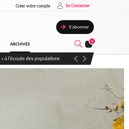
Se Connecter
Créer votre compte
S'abonner
0
ARCHIVES