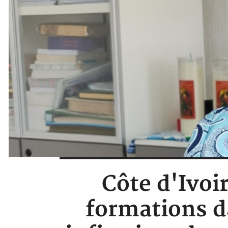
Côte d'Ivoir
formations d