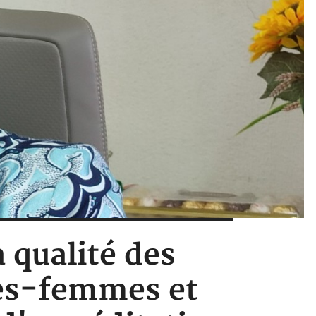
a qualité des
ges-femmes et