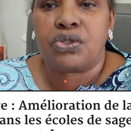
e : Amélioration de l
ans les écoles de sa