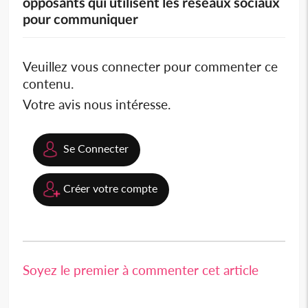
opposants qui utilisent les réseaux sociaux
pour communiquer
Veuillez vous connecter pour commenter ce
contenu.
Votre avis nous intéresse.
Se Connecter
Créer votre compte
Soyez le premier à commenter cet article