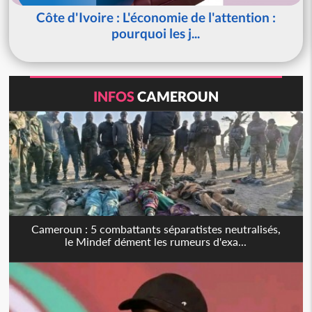
Côte d'Ivoire : L'économie de l'attention :
pourquoi les j...
INFOS
CAMEROUN
Cameroun : 5 combattants séparatistes neutralisés,
le Mindef dément les rumeurs d'exa...