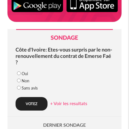
SONDAGE
Côte d'Ivoire: Etes-vous surpris par le non-
renouvellement du contrat de Emerse Faé
?
Oui
Non
Sans avis
+ Voir les resultats
DERNIER SONDAGE