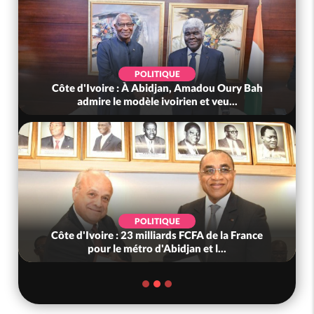
POLITIQUE
Côte d'Ivoire : À Abidjan, Amadou Oury Bah
admire le modèle ivoirien et veu...
POLITIQUE
Côte d'Ivoire : 23 milliards FCFA de la France
pour le métro d'Abidjan et l...