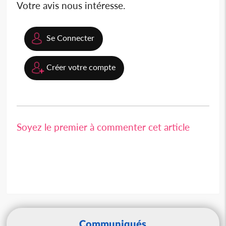
Votre avis nous intéresse.
Se Connecter
Créer votre compte
Soyez le premier à commenter cet article
Communiqués