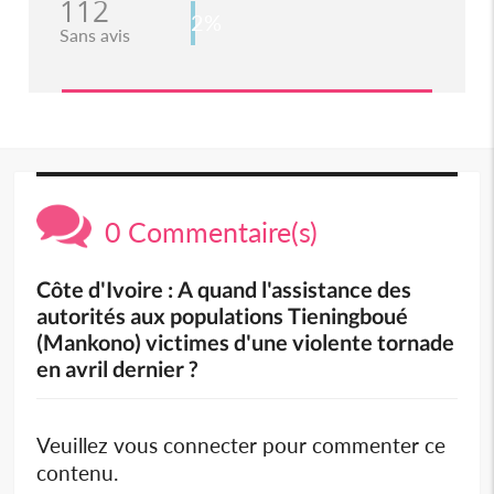
112
2%
Sans avis
0 Commentaire(s)
Côte d'Ivoire : A quand l'assistance des
autorités aux populations Tieningboué
(Mankono) victimes d'une violente tornade
en avril dernier ?
Veuillez vous connecter pour commenter ce
contenu.