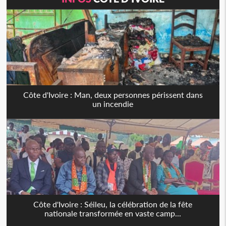
Côte d'Ivoire : Man, deux personnes périssent dans
un incendie
Côte d'Ivoire : Séileu, la célébration de la fête
nationale transformée en vaste camp...