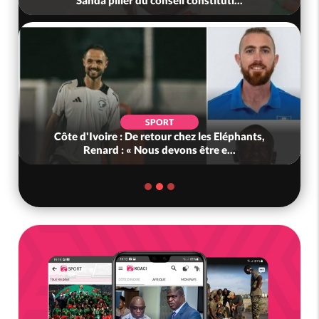
Sanda pilier du conseil constituti...
SPORT
Côte d'Ivoire : De retour chez les Eléphants,
Renard : « Nous devons être e...