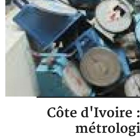
Côte d'Ivoire 
métrologi