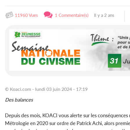
11960 Vues
1 Commentaire(s)
Il y a 2 ans
© Koaci.com - lundi 03 juin 2024 - 17:19
Des balances
Depuis des mois, KOACI vous alerte sur les conséquences néfa
Métrologie en 2020 sur ordre de Patrick Achi, alors premi