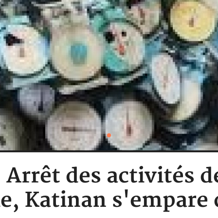
: Arrêt des activités d
e, Katinan s'empare 