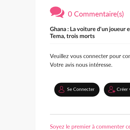
0 Commentaire(s)
Ghana : La voiture d'un joueur 
Tema, trois morts
Veuillez vous connecter pour c
Votre avis nous intéresse.
Se Connecter
Créer 
Soyez le premier à commenter cet