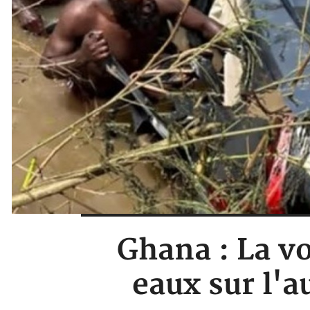
Ghana : La vo
eaux sur l'