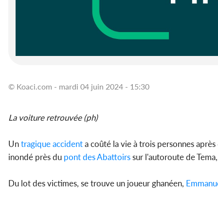
© Koaci.com - mardi 04 juin 2024 - 15:30
La voiture retrouvée (ph)
Un
tragique accident
a coûté la vie à trois personnes après
inondé près du
pont des Abattoirs
sur l'autoroute de Tema, 
Du lot des victimes, se trouve un joueur ghanéen,
Emmanue