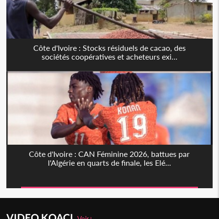
Côte d'Ivoire : Stocks résiduels de cacao, des
sociétés coopératives et acheteurs exi...
Côte d'Ivoire : CAN Féminine 2026, battues par
l'Algérie en quarts de finale, les Elé...
VIDEO KOACI
Voir+