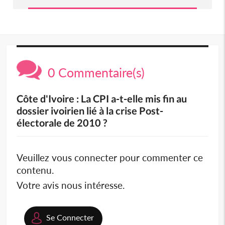
0 Commentaire(s)
Côte d'Ivoire : La CPI a-t-elle mis fin au
dossier ivoirien lié à la crise Post-
électorale de 2010 ?
Veuillez vous connecter pour commenter ce
contenu.
Votre avis nous intéresse.
Se Connecter