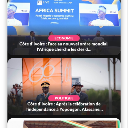
ECONOMIE
Côte d'Ivoire : Face au nouvvel ordre mondial,
l'Afrique cherche les clés d...
POLITIQUE
Côte d'Ivoire : Après la célébration de
l'indépendance à Yopougon, Alassane...