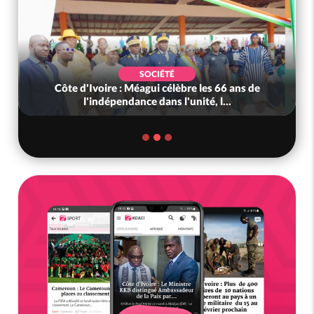
SOCIÉTÉ
Côte d'Ivoire : Méagui célèbre les 66 ans de
l'indépendance dans l'unité, l...