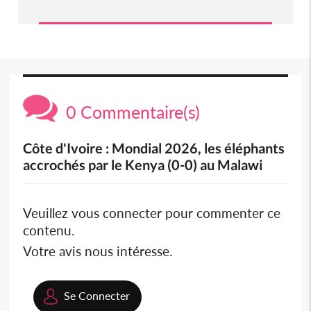
0 Commentaire(s)
Côte d'Ivoire : Mondial 2026, les éléphants
accrochés par le Kenya (0-0) au Malawi
Veuillez vous connecter pour commenter ce
contenu.
Votre avis nous intéresse.
Se Connecter