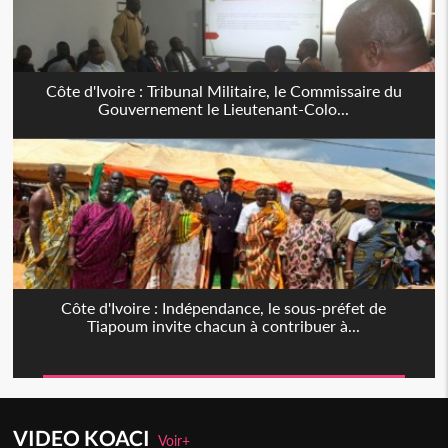
Côte d'Ivoire : Tribunal Militaire, le Commissaire du
Gouvernement le Lieutenant-Colo...
Côte d'Ivoire : Indépendance, le sous-préfet de
Tiapoum invite chacun à contribuer à...
VIDEO KOACI
Voir+