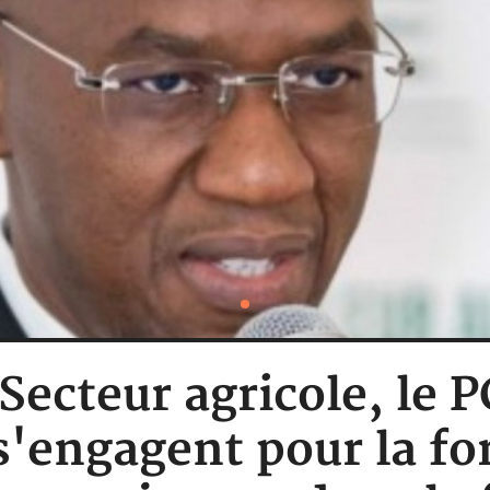
 Secteur agricole, le
s'engagent pour la fo