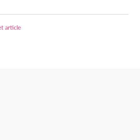
 article