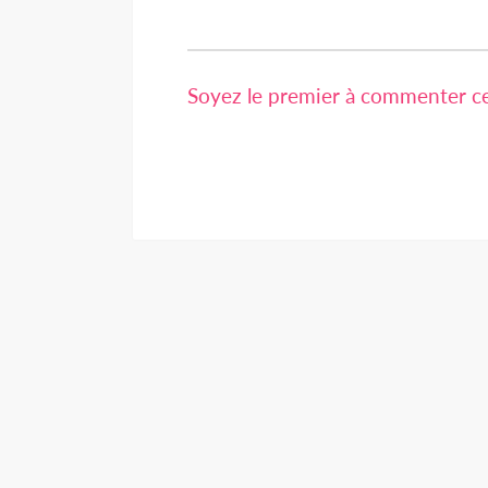
Soyez le premier à commenter cet