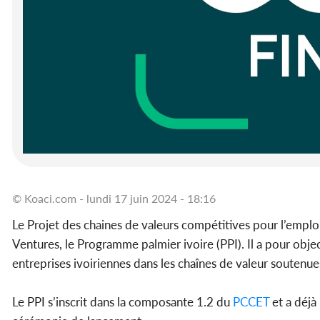
© Koaci.com - lundi 17 juin 2024 - 18:16
Le Projet des chaines de valeurs compétitives pour l’emplo
Ventures, le Programme palmier ivoire (PPI). Il a pour objec
entreprises ivoiriennes dans les chaînes de valeur soutenue
Le PPI s’inscrit dans la composante 1.2 du
PCCET
et a déjà