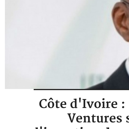
Côte d'Ivoire :
Ventures 