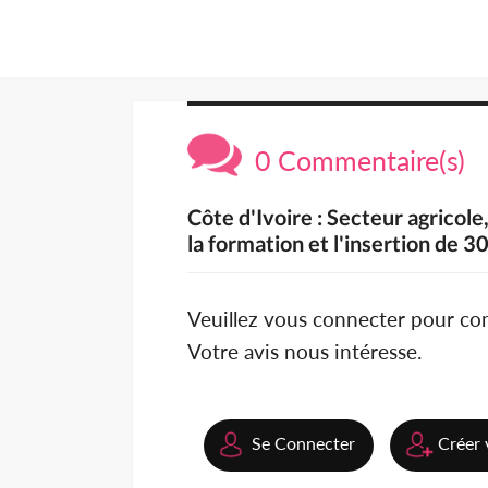
0 Commentaire(s)
Côte d'Ivoire : Secteur agricol
la formation et l'insertion de 30
Veuillez vous connecter pour c
Votre avis nous intéresse.
Se Connecter
Créer 