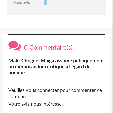
Sans avis
0 Commentaire(s)
Mali : Choguel Maïga assume publiquement
un mémorandum critique à l'égard du
pouvoir
Veuillez vous connecter pour commenter ce
contenu.
Votre avis nous intéresse.