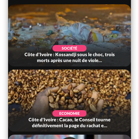
SOCIÉTÉ
Côte d'Ivoire : Kossandji sous le choc, trois
morts après une nuit de viole...
ECONOMIE
Côte d'Ivoire : Cacao, le Conseil tourne
définitivement la page du rachat e...