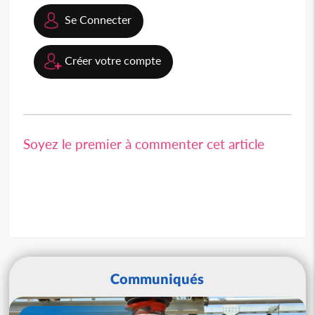
Se Connecter
Créer votre compte
Soyez le premier à commenter cet article
Communiqués