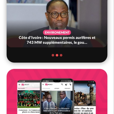
ENVIRONEMENT
Côte d'Ivoire : Nouveaux permis aurifères et
743 MW supplémentaires, le gou...