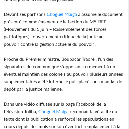
Devant ses partisans,
Choguel Maïga
a assumé le document
présenté comme émanant de la faction du M5-RFP
(Mouvement du 5 juin – Rassemblement des forces
patriotiques) , ouvertement critique de la junte au
pouvoir contre la gestion actuelle du pouvoir .
Proche du Premier ministre, Boubacar Traoré , l'un des
signataires du communiqué s'opposant fermement à un
éventuel maintien des colonels au pouvoir plusieurs années
supplémentaires a été interpellé puis placé sous mandat de
dépôt par la justice malienne.
Dans une vidéo diffusée sur la page Facebook de la
télévision Joliba,
Choguel Maïga
reconnaît la véracité du
texte dont la publication a renforcé les spéculations en
cours depuis des mois sur son éventuel remplacement à la