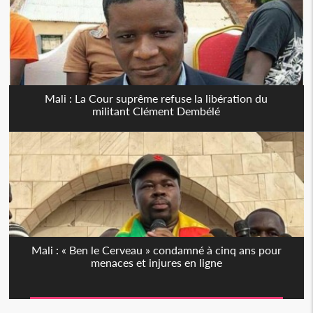
Mali : La Cour suprême refuse la libération du
militant Clément Dembélé
Mali : « Ben le Cerveau » condamné à cinq ans pour
menaces et injures en ligne