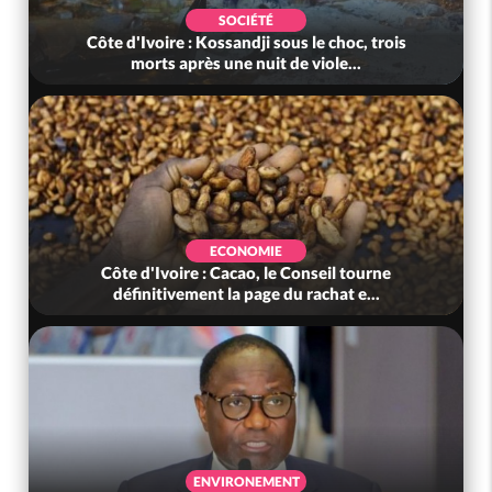
SOCIÉTÉ
Côte d'Ivoire : Kossandji sous le choc, trois
morts après une nuit de viole...
ECONOMIE
Côte d'Ivoire : Cacao, le Conseil tourne
définitivement la page du rachat e...
ENVIRONEMENT