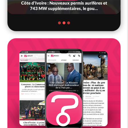
Côte d'Ivoire : Nouveaux permis aurifères et
743 MW supplémentaires, le gou...