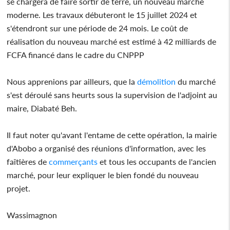
se chargera de faire sortir de terre, un nouveau marché
moderne. Les travaux débuteront le 15 juillet 2024 et
s'étendront sur une période de 24 mois. Le coût de
réalisation du nouveau marché est estimé à 42 milliards de
FCFA financé dans le cadre du CNPPP
Nous apprenions par ailleurs, que la
démolition
du marché
s'est déroulé sans heurts sous la supervision de l'adjoint au
maire, Diabaté Beh.
Il faut noter qu'avant l'entame de cette opération, la mairie
d'Abobo a organisé des réunions d'information, avec les
faîtières de
commerçants
et tous les occupants de l'ancien
marché, pour leur expliquer le bien fondé du nouveau
projet.
Wassimagnon