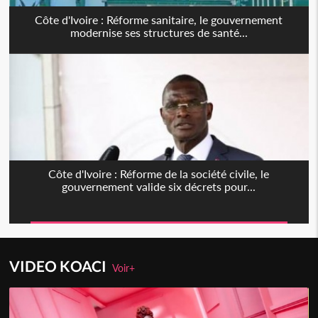
Côte d'Ivoire : Réforme sanitaire, le gouvernement
modernise ses structures de santé...
Côte d'Ivoire : Réforme de la société civile, le
gouvernement valide six décrets pour...
VIDEO KOACI
Voir+