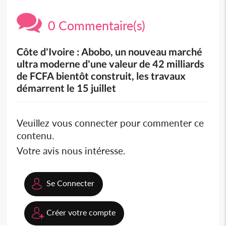
0 Commentaire(s)
Côte d'Ivoire : Abobo, un nouveau marché
ultra moderne d'une valeur de 42 milliards
de FCFA bientôt construit, les travaux
démarrent le 15 juillet
Veuillez vous connecter pour commenter ce
contenu.
Votre avis nous intéresse.
Se Connecter
Créer votre compte