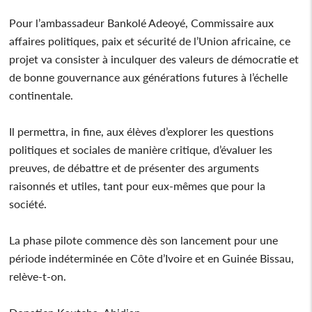
Pour l’ambassadeur Bankolé Adeoyé, Commissaire aux
affaires politiques, paix et sécurité de l’Union africaine, ce
projet va consister à inculquer des valeurs de démocratie et
de bonne gouvernance aux générations futures à l’échelle
continentale.
Il permettra, in fine, aux élèves d’explorer les questions
politiques et sociales de manière critique, d’évaluer les
preuves, de débattre et de présenter des arguments
raisonnés et utiles, tant pour eux-mêmes que pour la
société.
La phase pilote commence dès son lancement pour une
période indéterminée en Côte d’Ivoire et en Guinée Bissau,
relève-t-on.