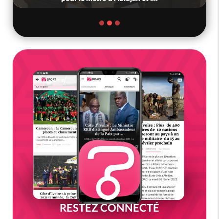
RESTEZ CONNECTÉ