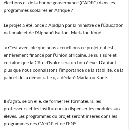
élections et de la bonne gouvernance (CADEC) dans les
programmes scolaires en Afrique ?
Le projet a été lancé à Abidjan par la ministre de l’Éducation
nationale et de l’Alphabétisation, Mariatou Koné.
« C’est avec joie que nous accueillons ce projet qui est
entièrement financé par l’Union africaine. Je suis sûre et
certaine que la Côte d’Ivoire sera un bon élève. D’autant
plus que nous connaissons l’importance de la stabilité, de la
paix et de la démocratie », a déclaré Mariatou Koné.
Il s’agira, selon elle, de former les formateurs, les
professeurs et les instituteurs à dispenser les modules aux
élèves. Les programmes du projet seront insérés dans les
programmes des CAFOP et de l’ENS.