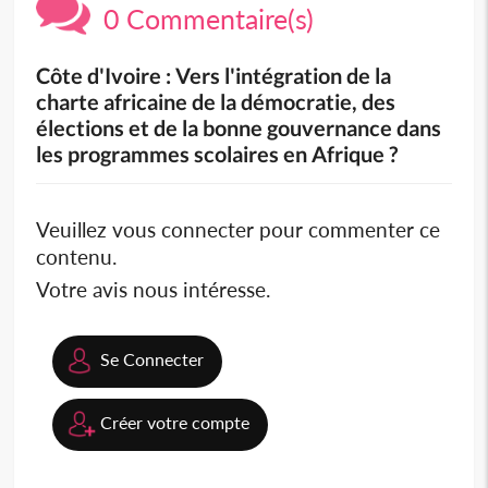
0 Commentaire(s)
Côte d'Ivoire : Vers l'intégration de la
charte africaine de la démocratie, des
élections et de la bonne gouvernance dans
les programmes scolaires en Afrique ?
Veuillez vous connecter pour commenter ce
contenu.
Votre avis nous intéresse.
Se Connecter
Créer votre compte