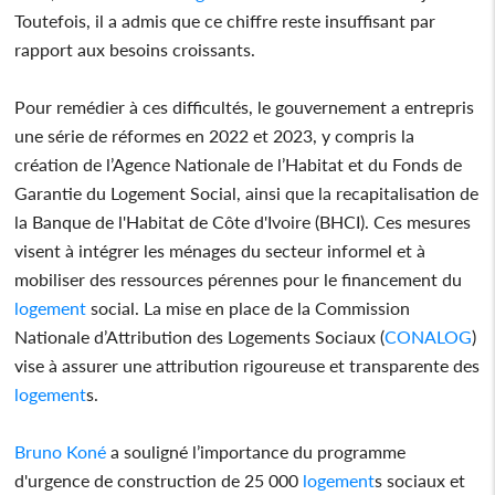
Toutefois, il a admis que ce chiffre reste insuffisant par
rapport aux besoins croissants.
Pour remédier à ces difficultés, le gouvernement a entrepris
une série de réformes en 2022 et 2023, y compris la
création de l’Agence Nationale de l’Habitat et du Fonds de
Garantie du Logement Social, ainsi que la recapitalisation de
la Banque de l'Habitat de Côte d'Ivoire (BHCI). Ces mesures
visent à intégrer les ménages du secteur informel et à
mobiliser des ressources pérennes pour le financement du
logement
social. La mise en place de la Commission
Nationale d’Attribution des Logements Sociaux (
CONALOG
)
vise à assurer une attribution rigoureuse et transparente des
logement
s.
Bruno Koné
a souligné l’importance du programme
d'urgence de construction de 25 000
logement
s sociaux et