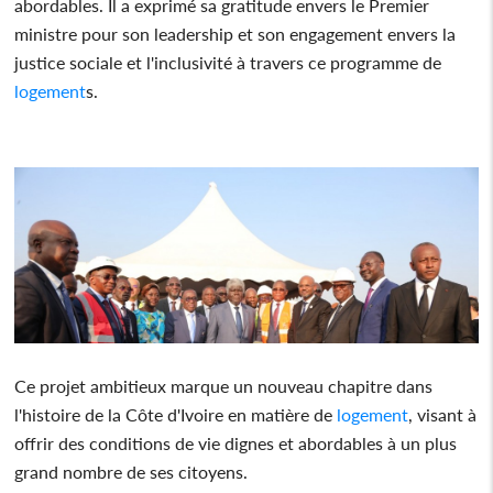
abordables. Il a exprimé sa gratitude envers le Premier
ministre pour son leadership et son engagement envers la
justice sociale et l'inclusivité à travers ce programme de
logement
s.
Ce projet ambitieux marque un nouveau chapitre dans
l'histoire de la Côte d'Ivoire en matière de
logement
, visant à
offrir des conditions de vie dignes et abordables à un plus
grand nombre de ses citoyens.