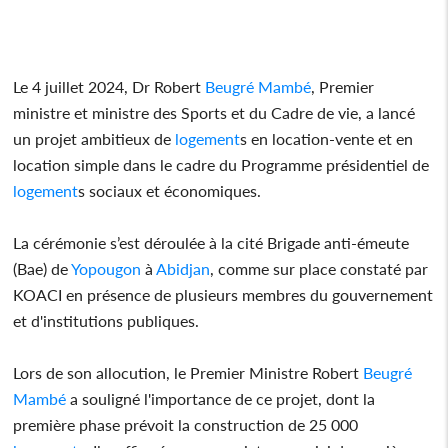
Le 4 juillet 2024, Dr Robert
Beugré Mambé
, Premier
ministre et ministre des Sports et du Cadre de vie, a lancé
un projet ambitieux de
logement
s en location-vente et en
location simple dans le cadre du Programme présidentiel de
logement
s sociaux et économiques.
La cérémonie s’est déroulée à la cité Brigade anti-émeute
(Bae) de
Yopougon
à
Abidjan
, comme sur place constaté par
KOACI en présence de plusieurs membres du gouvernement
et d'institutions publiques.
Lors de son allocution, le Premier Ministre Robert
Beugré
Mambé
a souligné l'importance de ce projet, dont la
première phase prévoit la construction de 25 000