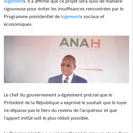
logement
s. Il a affirmé que ce projet sera suivi de manière
rigoureuse pour éviter les insuffisances rencontrées par le
Programme présidentiel de
logement
s sociaux et
économiques.
Le chef du gouvernement a également précisé que le
Président de la République a exprimé le souhait que le loyer
ne dépasse pas le tiers du revenu de l'acquéreur et que
l'apport initial soit le plus réduit possible.