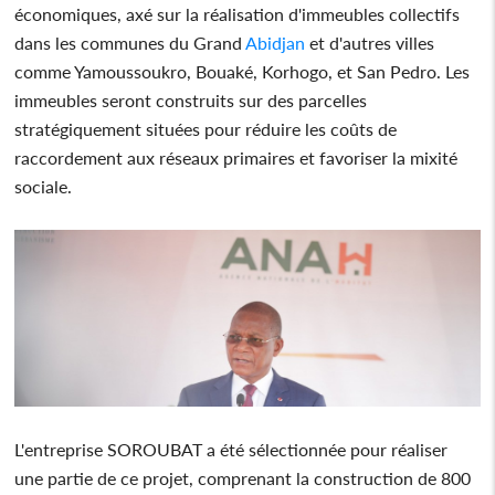
économiques, axé sur la réalisation d'immeubles collectifs
dans les communes du Grand
Abidjan
et d'autres villes
comme Yamoussoukro, Bouaké, Korhogo, et San Pedro. Les
immeubles seront construits sur des parcelles
stratégiquement situées pour réduire les coûts de
raccordement aux réseaux primaires et favoriser la mixité
sociale.
L'entreprise SOROUBAT a été sélectionnée pour réaliser
une partie de ce projet, comprenant la construction de 800