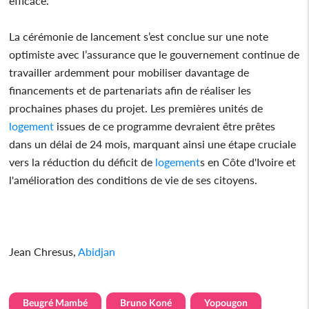
efficace.
La cérémonie de lancement s’est conclue sur une note
optimiste avec l’assurance que le gouvernement continue de
travailler ardemment pour mobiliser davantage de
financements et de partenariats afin de réaliser les
prochaines phases du projet. Les premières unités de
logement
issues de ce programme devraient être prêtes
dans un délai de 24 mois, marquant ainsi une étape cruciale
vers la réduction du déficit de
logement
s en Côte d'Ivoire et
l'amélioration des conditions de vie de ses citoyens.
Jean Chresus,
Abidjan
Beugré Mambé
Bruno Koné
Yopougon