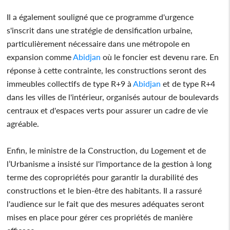
Il a également souligné que ce programme d'urgence
s'inscrit dans une stratégie de densification urbaine,
particulièrement nécessaire dans une métropole en
expansion comme
Abidjan
où le foncier est devenu rare. En
réponse à cette contrainte, les constructions seront des
immeubles collectifs de type R+9 à
Abidjan
et de type R+4
dans les villes de l'intérieur, organisés autour de boulevards
centraux et d'espaces verts pour assurer un cadre de vie
agréable.
Enfin, le ministre de la Construction, du Logement et de
l’Urbanisme a insisté sur l'importance de la gestion à long
terme des copropriétés pour garantir la durabilité des
constructions et le bien-être des habitants. Il a rassuré
l'audience sur le fait que des mesures adéquates seront
mises en place pour gérer ces propriétés de manière