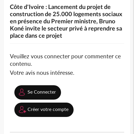
Côte d'Ivoire : Lancement du projet de
construction de 25.000 logements sociaux
en présence du Premier ministre, Bruno
Koné invite le secteur privé à reprendre sa
place dans ce projet
Veuillez vous connecter pour commenter ce
contenu.
Votre avis nous intéresse.
Se Connecter
Créer votre compte