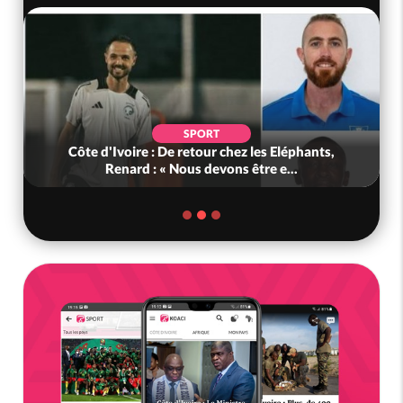
SPORT
Côte d'Ivoire : De retour chez les Eléphants,
Renard : « Nous devons être e...