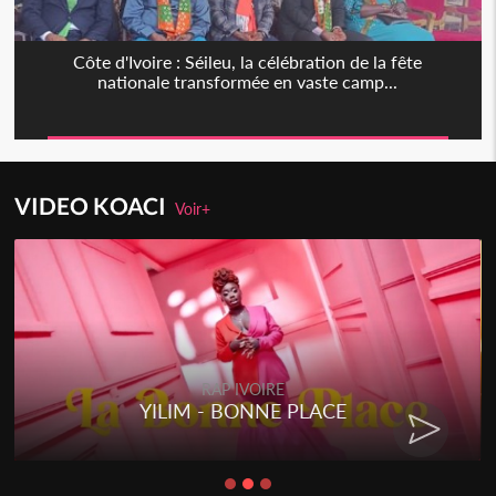
Côte d'Ivoire : Séileu, la célébration de la fête
nationale transformée en vaste camp...
VIDEO KOACI
Voir+
RAP IVOIRE
YILIM - BONNE PLACE