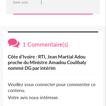
Sans avis
1 Commentaire(s)
Côte d'Ivoire : RTI, Jean Martial Adou
proche du Ministre Amadou Coulibaly
nommé DG par intérim
Veuillez vous connecter pour commenter ce
contenu.
Votre avis nous intéresse.