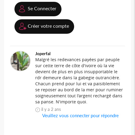
Se Connecter
Créer votre compte
Joperfal
Malgré les redevances payées par peuple
sur cette terre de côte d'ivoire où la vie
devient de plus en plus insupportable le
rdr demeure dans la gabegie outrancière.
Chacun prend pour lui et va paisiblement
se reposer au bord de la mer pour ruminer
soigneusement tout l'argent rechargé dans
sa panse. N'importe quoi.
il y a 2 ans
Veuillez vous connecter pour répondre