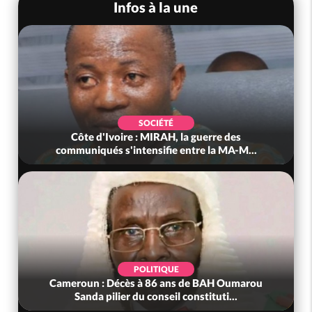
Infos à la une
SOCIÉTÉ
Côte d'Ivoire : MIRAH, la guerre des
communiqués s'intensifie entre la MA-M...
POLITIQUE
Cameroun : Décès à 86 ans de BAH Oumarou
Sanda pilier du conseil constituti...