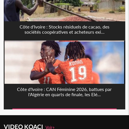
Côte d'Ivoire : Stocks résiduels de cacao, des
sociétés coopératives et acheteurs exi...
Côte d'Ivoire : CAN Féminine 2026, battues par
l'Algérie en quarts de finale, les Elé...
VIDEO KOACI
Voir+