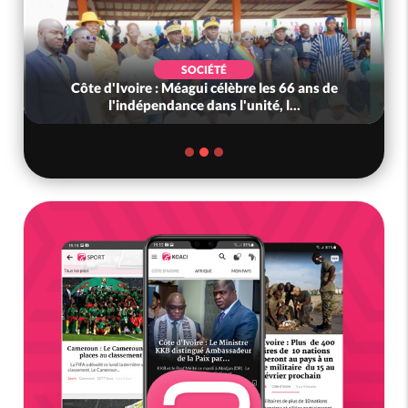
SOCIÉTÉ
Côte d'Ivoire : Méagui célèbre les 66 ans de
l'indépendance dans l'unité, l...