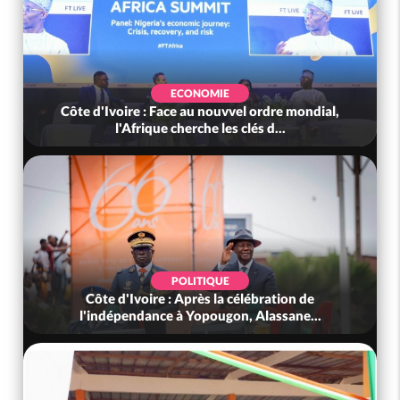
ECONOMIE
Côte d'Ivoire : Face au nouvvel ordre mondial,
l'Afrique cherche les clés d...
POLITIQUE
Côte d'Ivoire : Après la célébration de
l'indépendance à Yopougon, Alassane...