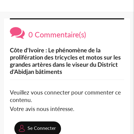
0 Commentaire(s)
Côte d'Ivoire : Le phénomène de la
prolifération des tricycles et motos sur les
grandes artères dans le viseur du District
d'Abidjan bâtiments
Veuillez vous connecter pour commenter ce
contenu.
Votre avis nous intéresse.
Se Connecter