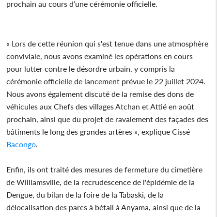
prochain au cours d’une cérémonie officielle.
« Lors de cette réunion qui s'est tenue dans une atmosphère
conviviale, nous avons examiné les opérations en cours
pour lutter contre le désordre urbain, y compris la
cérémonie officielle de lancement prévue le 22 juillet 2024.
Nous avons également discuté de la remise des dons de
véhicules aux Chefs des villages Atchan et Attié en août
prochain, ainsi que du projet de ravalement des façades des
bâtiments le long des grandes artères », explique Cissé
Bacongo
.
Enfin, ils ont traité des mesures de fermeture du cimetière
de Williamsville, de la recrudescence de l'épidémie de la
Dengue, du bilan de la foire de la Tabaski, de la
délocalisation des parcs à bétail à Anyama, ainsi que de la