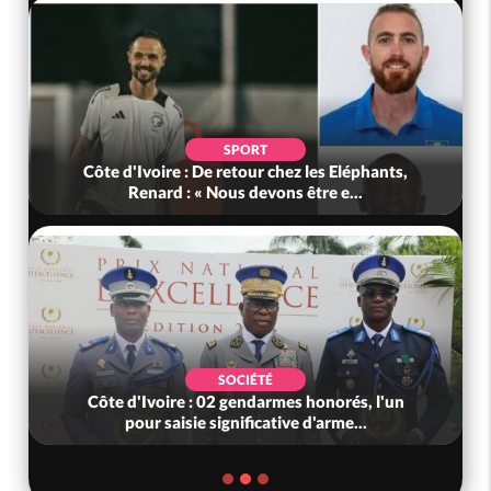
SPORT
Côte d'Ivoire : De retour chez les Eléphants,
Renard : « Nous devons être e...
SOCIÉTÉ
Côte d'Ivoire : 02 gendarmes honorés, l'un
pour saisie significative d'arme...