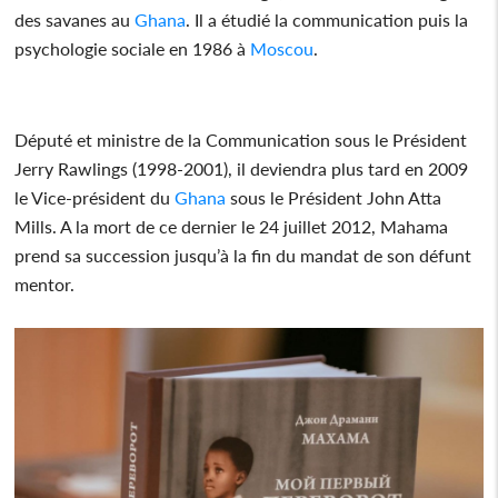
des savanes au
Ghana
. Il a étudié la communication puis la
psychologie sociale en 1986 à
Moscou
.
Député et ministre de la Communication sous le Président
Jerry Rawlings (1998-2001), il deviendra plus tard en 2009
le Vice-président du
Ghana
sous le Président John Atta
Mills. A la mort de ce dernier le 24 juillet 2012, Mahama
prend sa succession jusqu’à la fin du mandat de son défunt
mentor.