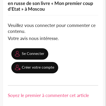
en russe de son livre « Mon premier coup
d'Etat » à Moscou
Veuillez vous connecter pour commenter ce
contenu.
Votre avis nous intéresse.
Se Connecter
Créer votre compte
Soyez le premier à commenter cet article