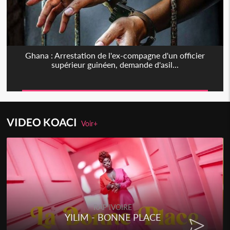
Ghana : Arrestation de l'ex-compagne d'un officier
supérieur guinéen, demande d'asil...
VIDEO KOACI
Voir+
RAP IVOIRE
YILIM - BONNE PLACE