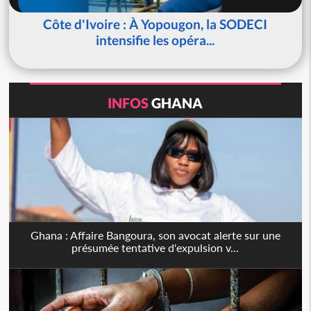
Côte d'Ivoire : À Yopougon, la SODECI
intensifie les opéra...
INFOS
GHANA
Ghana : Affaire Bangoura, son avocat alerte sur une
présumée tentative d'expulsion v...