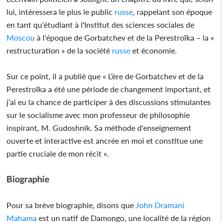
lui, intéressera le plus le public
russe
, rappelant son époque
en tant qu'étudiant à l'Institut des sciences sociales de
Moscou
à l'époque de Gorbatchev et de la Perestroïka – la «
restructuration » de la société
russe
et économie.
Sur ce point, il a publié que « L’ère de Gorbatchev et de la
Perestroïka a été une période de changement important, et
j’ai eu la chance de participer à des discussions stimulantes
sur le socialisme avec mon professeur de philosophie
inspirant, M. Gudoshnik. Sa méthode d'enseignement
ouverte et interactive est ancrée en moi et constitue une
partie cruciale de mon récit ».
Biographie
Pour sa brève biographie, disons que
John Dramani
Mahama
est un natif de Damongo, une localité de la région