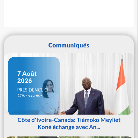
Communiqués
7 Août
2026
PRESIDENCE CI
Côte d'Ivoire
Côte d'Ivoire-Canada: Tiémoko Meyliet
Koné échange avec An...