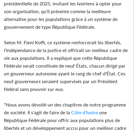
présidentielle de 2025, invitant les Ivoiriens à opter pour
son organisation, qu'il présente comme la meilleure
alternative pour les populations grâce à un système de
gouvernement de type République Fédérale.
Selon M. Fieni Koffi, ce système renforcerait les libertés,
l'indépendance de la justice et offrirait un meilleur cadre de
vie aux populations. Il a expliqué que cette République
Fédérale serait constituée de neuf États, chacun dirigé par
un gouverneur autonome ayant le rang de chef d'État. Ces
neuf gouverneurs seraient supervisés par un Président
fédéral sans pouvoir sur eux.
"Nous avons dévoilé un des chapitres de notre programme
de société. Il s'agit de faire de la
Côte d'Ivoire
une
République Fédérale pour offrir aux populations plus de
libertés et un développement accru pour un meilleur cadre