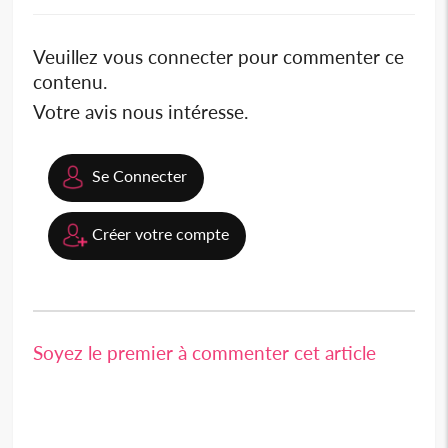
Veuillez vous connecter pour commenter ce
contenu.
Votre avis nous intéresse.
Se Connecter
Créer votre compte
Soyez le premier à commenter cet article