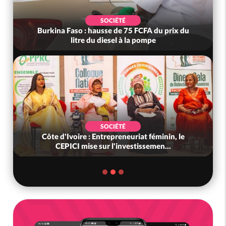
SOCIÉTÉ
Burkina Faso : hausse de 75 FCFA du prix du
litre du diesel à la pompe
SOCIÉTÉ
Côte d'Ivoire : Entrepreneuriat féminin, le
CEPICI mise sur l'investissemen...