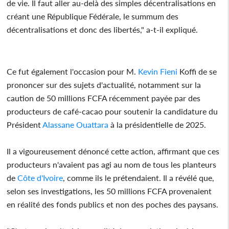
de vie. Il faut aller au-delà des simples décentralisations en
créant une République Fédérale, le summum des
décentralisations et donc des libertés," a-t-il expliqué.
Ce fut également l'occasion pour M.
Kevin Fieni
Koffi de se
prononcer sur des sujets d'actualité, notamment sur la
caution de 50 millions FCFA récemment payée par des
producteurs de café-cacao pour soutenir la candidature du
Président
Alassane Ouattara
à la présidentielle de 2025.
Il a vigoureusement dénoncé cette action, affirmant que ces
producteurs n'avaient pas agi au nom de tous les planteurs
de
Côte d'Ivoire
, comme ils le prétendaient. Il a révélé que,
selon ses investigations, les 50 millions FCFA provenaient
en réalité des fonds publics et non des poches des paysans.