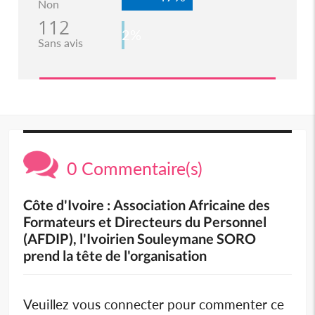
Non
112
2%
Sans avis
0 Commentaire(s)
Côte d'Ivoire : Association Africaine des
Formateurs et Directeurs du Personnel
(AFDIP), l'Ivoirien Souleymane SORO
prend la tête de l'organisation
Veuillez vous connecter pour commenter ce