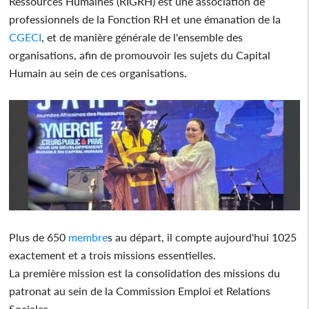
Ressources Humaines (RIGRH) est une association de
professionnels de la Fonction RH et une émanation de la
CGECI
, et de manière générale de l'ensemble des
organisations, afin de promouvoir les sujets du Capital
Humain au sein de ces organisations.
Plus de 650
membre
s au départ, il compte aujourd'hui 1025
exactement et a trois missions essentielles.
La première mission est la consolidation des missions du
patronat au sein de la Commission Emploi et Relations
Sociales.