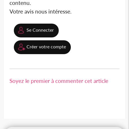
contenu.
Votre avis nous intéresse.
Se Connecter
Créer votre compte
Soyez le premier à commenter cet article