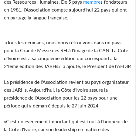
des Ressources Humaines. De 5 pays
membre
s fondateurs
en 1981, l'Association compte aujourd'hui 22 pays qui ont
en partage la langue française.
«Tous les deux ans, nous nous retrouvons dans un pays
pour la Grande Messe des RH à l'image de la CAN. La Côte
d'Ivoire est à sa cinquième édition qui correspond à la
21ème édition des JARHs», a ajouté, le Président de l'AFDIP.
La présidence de l'Association revient au pays organisateur
des JARHs. Aujourd'hui, la Côte d'Ivoire assure la
présidence de l'Association pour les 22 pays pour une
période qui a démarré depuis le 27 juin 2024.
«C'est un événement important qui est tout à l'honneur de
la Côte d'Ivoire, car son leadership en matière des