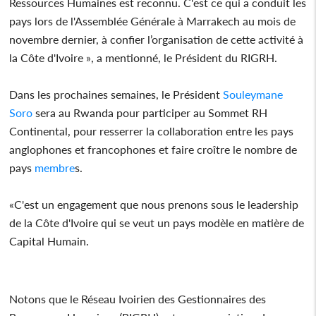
Ressources Humaines est reconnu. C'est ce qui a conduit les
pays lors de l'Assemblée Générale à Marrakech au mois de
novembre dernier, à confier l’organisation de cette activité à
la Côte d'Ivoire », a mentionné, le Président du RIGRH.
Dans les prochaines semaines, le Président
Souleymane
Soro
sera au Rwanda pour participer au Sommet RH
Continental, pour resserrer la collaboration entre les pays
anglophones et francophones et faire croître le nombre de
pays
membre
s.
«C'est un engagement que nous prenons sous le leadership
de la Côte d'Ivoire qui se veut un pays modèle en matière de
Capital Humain.
Notons que le Réseau Ivoirien des Gestionnaires des