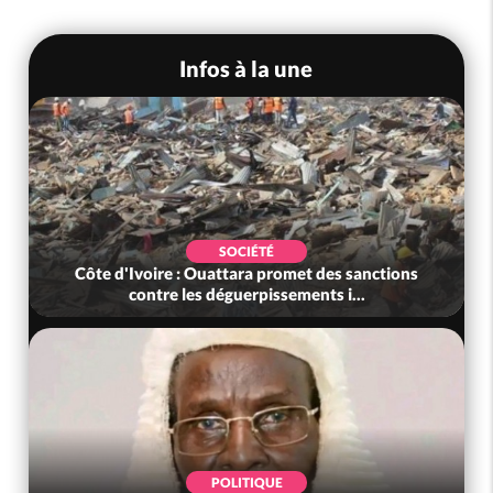
Infos à la une
SOCIÉTÉ
Côte d'Ivoire : Ouattara promet des sanctions
contre les déguerpissements i...
POLITIQUE