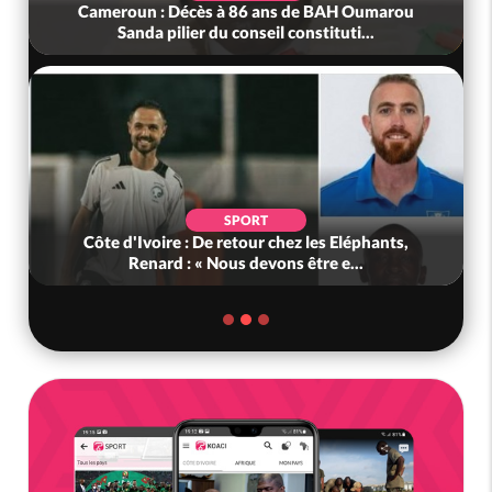
Cameroun : Décès à 86 ans de BAH Oumarou
Sanda pilier du conseil constituti...
SPORT
Côte d'Ivoire : De retour chez les Eléphants,
Renard : « Nous devons être e...