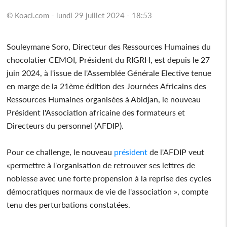
© Koaci.com - lundi 29 juillet 2024 - 18:53
Souleymane Soro, Directeur des Ressources Humaines du
chocolatier CEMOI, Président du RIGRH, est depuis le 27
juin 2024, à l'issue de l'Assemblée Générale Elective tenue
en marge de la 21ème édition des Journées Africains des
Ressources Humaines organisées à Abidjan, le nouveau
Président l'Association africaine des formateurs et
Directeurs du personnel (AFDIP).
Pour ce challenge, le nouveau
président
de l'AFDIP veut
«permettre à l'organisation de retrouver ses lettres de
noblesse avec une forte propension à la reprise des cycles
démocratiques normaux de vie de l'association », compte
tenu des perturbations constatées.