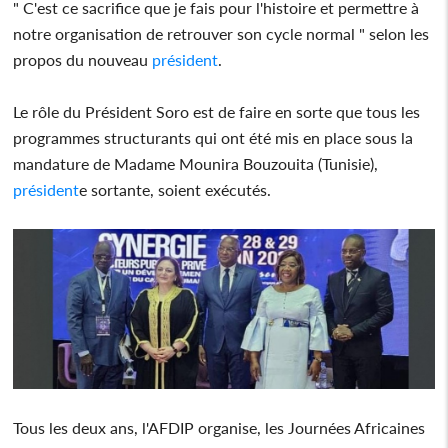
" C'est ce sacrifice que je fais pour l'histoire et permettre à
notre organisation de retrouver son cycle normal " selon les
propos du nouveau
président
.
Le rôle du Président Soro est de faire en sorte que tous les
programmes structurants qui ont été mis en place sous la
mandature de Madame Mounira Bouzouita (Tunisie),
président
e sortante, soient exécutés.
Tous les deux ans, l'AFDIP organise, les Journées Africaines