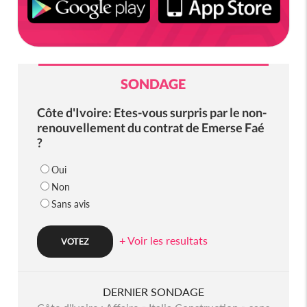
SONDAGE
Côte d'Ivoire: Etes-vous surpris par le non-
renouvellement du contrat de Emerse Faé
?
Oui
Non
Sans avis
+ Voir les resultats
DERNIER SONDAGE