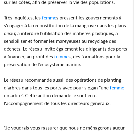
sur les côtes, afin de préserver la vie des populations.
Très inquiètes, les
femme
s pressent les gouvernements à
s'engager à la reconstitution de la mangrove dans les plans
d'eau; à interdire l'utilisation des matières plastiques, à
sensibiliser et former les mareyeuses au recyclage des
déchets. Le réseau invite également les dirigeants des ports
à financer, au profit des
femme
s, des formations pour la
préservation de l'écosystème marine.
Le réseau recommande aussi, des opérations de planting
d'arbres dans tous les ports avec pour slogan "une
femme
un arbre". Cette action demande le soutien et
l'accompagnement de tous les directeurs généraux.
"Je voudrais vous rassurer que nous ne ménagerons aucun