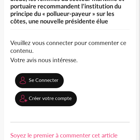
portuaire recommandent l'institution du
principe du « pollueur-payeur » sur les
côtes, une nouvelle présidente élue
Veuillez vous connecter pour commenter ce
contenu.
Votre avis nous intéresse.
Se Connecter
Créer votre compte
Soyez le premier à commenter cet article