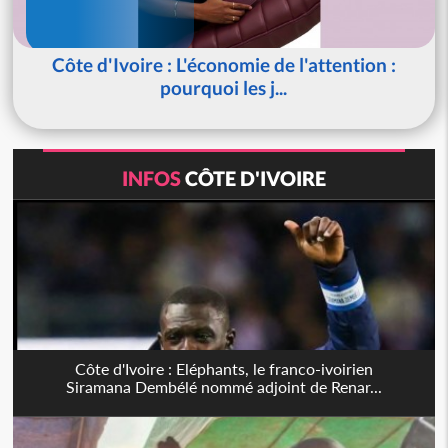
Côte d'Ivoire : L'économie de l'attention :
pourquoi les j...
INFOS
CÔTE D'IVOIRE
Côte d'Ivoire : Eléphants, le franco-ivoirien
Siramana Dembélé nommé adjoint de Renar...