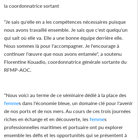
la coordonnatrice sortant
"Je sais qu'elle en a les compétences nécessaires puisque
nous avons travaillé ensemble. Je sais que c'est quelqu'un
qui sait où elle va. Elle a une bonne équipe derrière elle.
Nous sommes là pour l'accompagner. Je l'encourage à
continuer l'œuvre que nous avons entamée", a soutenu
Florentine Kouadio, coordonnatrice générale sortante du
RFMP-AOC.
"Nous voici au terme de ce séminaire dédié à la place des
femme
s dans l'économie bleue, un domaine clé pour l'avenir
de nos ports et de nos mers. Au cours de ces trois journées
riches en échange et en découverte, les
femme
s
professionnelles maritimes et portuaire ont pu explorer
ensemble les défis et les opportunités qui se présentent à