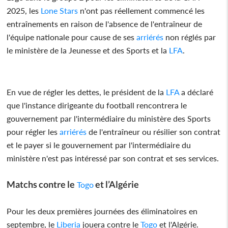
2025, les
Lone Stars
n'ont pas réellement commencé les
entraînements en raison de l'absence de l'entraîneur de
l'équipe nationale pour cause de ses
arriérés
non réglés par
le ministère de la Jeunesse et des Sports et la
LFA
.
En vue de régler les dettes, le président de la
LFA
a déclaré
que l'instance dirigeante du football rencontrera le
gouvernement par l'intermédiaire du ministère des Sports
pour régler les
arriérés
de l'entraîneur ou résilier son contrat
et le payer si le gouvernement par l'intermédiaire du
ministère n'est pas intéressé par son contrat et ses services.
Matchs contre le
et l’Algérie
Togo
Pour les deux premières journées des éliminatoires en
septembre, le
Liberia
jouera contre le
Togo
et l'Algérie.