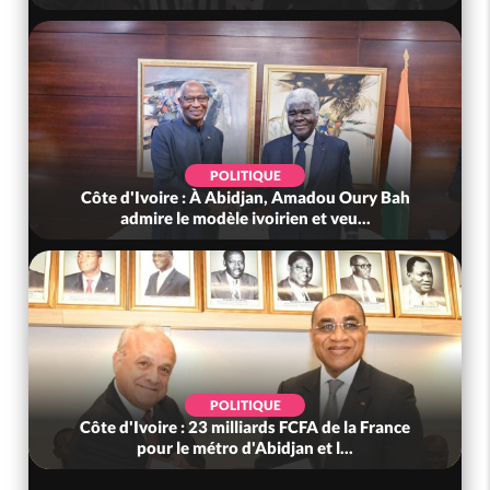
POLITIQUE
Côte d'Ivoire : À Abidjan, Amadou Oury Bah
admire le modèle ivoirien et veu...
POLITIQUE
Côte d'Ivoire : 23 milliards FCFA de la France
pour le métro d'Abidjan et l...