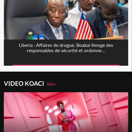
Liberia : Affaires de drogue, Boakai limoge des
responsables de sécurité et ordonne...
VIDEO KOACI
Voir+