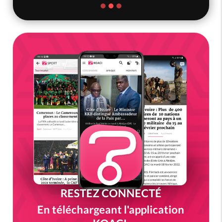
RESTEZ CONNECTÉ
En téléchargeant l'application