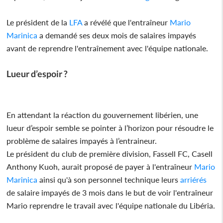
Le président de la
LFA
a révélé que l'entraîneur
Mario
Marinica
a demandé ses deux mois de salaires impayés
avant de reprendre l'entraînement avec l'équipe nationale.
Lueur d’espoir ?
En attendant la réaction du gouvernement libérien, une
lueur d’espoir semble se pointer à l’horizon pour résoudre le
problème de salaires impayés à l’entraineur.
Le président du club de première division, Fassell FC, Casell
Anthony Kuoh, aurait proposé de payer à l'entraîneur
Mario
Marinica
ainsi qu'à son personnel technique leurs
arriérés
de salaire impayés de 3 mois dans le but de voir l'entraîneur
Mario reprendre le travail avec l'équipe nationale du Libéria.