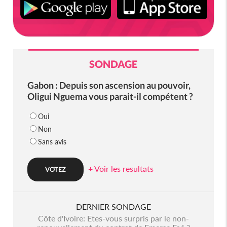
SONDAGE
Gabon : Depuis son ascension au pouvoir,
Oligui Nguema vous parait-il compétent ?
Oui
Non
Sans avis
+ Voir les resultats
DERNIER SONDAGE
Côte d'Ivoire: Etes-vous surpris par le non-