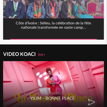
Côte d'Ivoire : Séileu, la célébration de la fête
nationale transformée en vaste camp...
VIDEO KOACI
Voir+
RAP IVOIRE
YILIM - BONNE PLACE