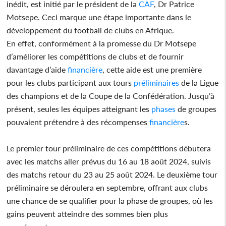
inédit, est initié par le président de la
CAF
, Dr Patrice
Motsepe. Ceci marque une étape importante dans le
développement du football de clubs en Afrique.
En effet, conformément à la promesse du Dr Motsepe
d’améliorer les compétitions de clubs et de fournir
davantage d’aide
financière
, cette aide est une première
pour les clubs participant aux tours
préliminaires
de la Ligue
des champions et de la Coupe de la Confédération. Jusqu’à
présent, seules les équipes atteignant les
phases
de groupes
pouvaient prétendre à des récompenses
financière
s.
Le premier tour préliminaire de ces compétitions débutera
avec les matchs aller prévus du 16 au 18 août 2024, suivis
des matchs retour du 23 au 25 août 2024. Le deuxième tour
préliminaire se déroulera en septembre, offrant aux clubs
une chance de se qualifier pour la phase de groupes, où les
gains peuvent atteindre des sommes bien plus