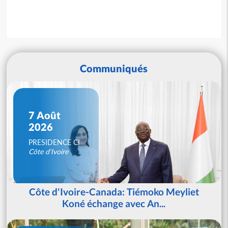
Communiqués
7 Août
2026
PRESIDENCE CI
Côte d'Ivoire
Côte d'Ivoire-Canada: Tiémoko Meyliet
Koné échange avec An...