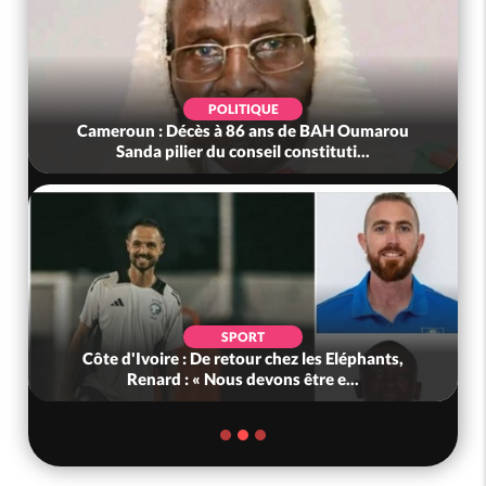
POLITIQUE
Cameroun : Décès à 86 ans de BAH Oumarou
Sanda pilier du conseil constituti...
SPORT
Côte d'Ivoire : De retour chez les Eléphants,
Renard : « Nous devons être e...