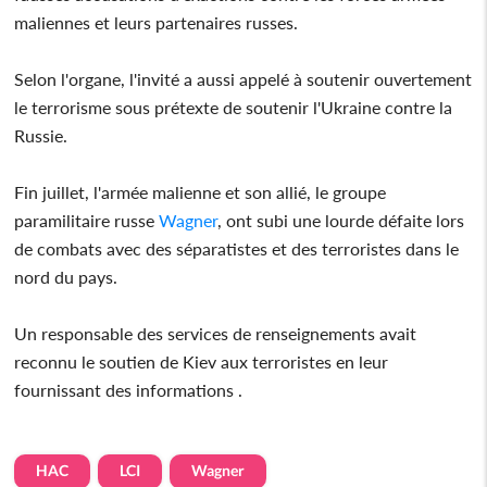
maliennes et leurs partenaires russes.
Selon l'organe, l'invité a aussi appelé à soutenir ouvertement
le terrorisme sous prétexte de soutenir l'Ukraine contre la
Russie.
Fin juillet, l'armée malienne et son allié, le groupe
paramilitaire russe
Wagner
, ont subi une lourde défaite lors
de combats avec des séparatistes et des terroristes dans le
nord du pays.
Un responsable des services de renseignements avait
reconnu le soutien de Kiev aux terroristes en leur
fournissant des informations .
HAC
LCI
Wagner