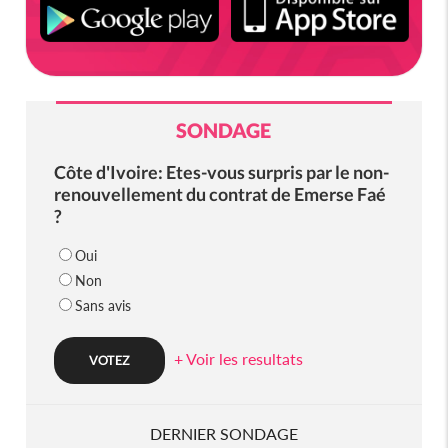
SONDAGE
Côte d'Ivoire: Etes-vous surpris par le non-
renouvellement du contrat de Emerse Faé
?
Oui
Non
Sans avis
+ Voir les resultats
DERNIER SONDAGE