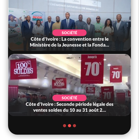
SOCIÉTÉ
Côte d'Ivoire : La convention entre le
Ministère de la Jeunesse et la Fonda...
SOCIÉTÉ
Côte d'Ivoire : Seconde période légale des
ventes soldes du 10 au 31 août 2...