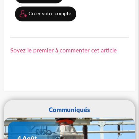
Créer votre compte
Soyez le premier à commenter cet article
Communiqués
4 Août