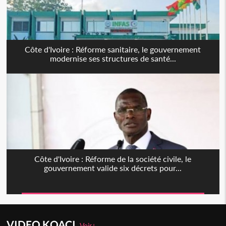
Côte d'Ivoire : Réforme sanitaire, le gouvernement
modernise ses structures de santé...
Côte d'Ivoire : Réforme de la société civile, le
gouvernement valide six décrets pour...
VIDEO KOACI
Voir+