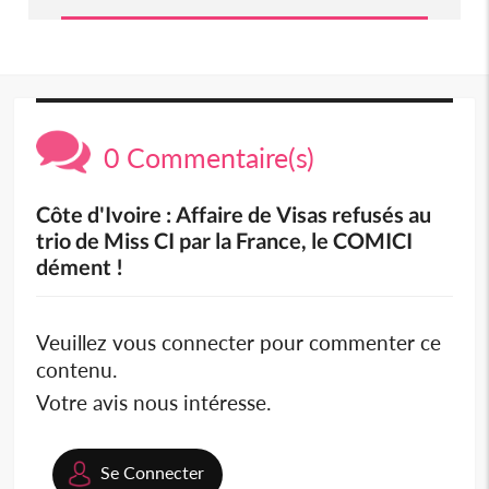
0 Commentaire(s)
Côte d'Ivoire : Affaire de Visas refusés au
trio de Miss CI par la France, le COMICI
dément !
Veuillez vous connecter pour commenter ce
contenu.
Votre avis nous intéresse.
Se Connecter