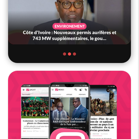
ENVIRONEMENT
Côte d'Ivoire : Nouveaux permis aurifères et
743 MW supplémentaires, le gou...