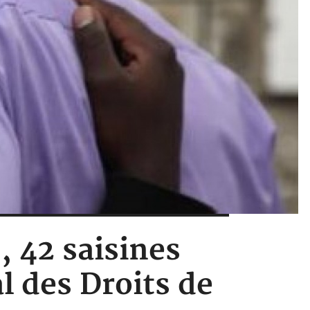
, 42 saisines
l des Droits de