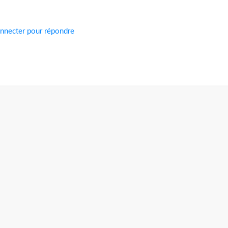
nnecter pour répondre