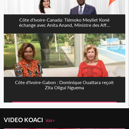
Côte d'Ivoire-Canada: Tiémoko Meyliet Koné
échange avec Anita Anand, Ministre des Aff...
Côte d'Ivoire-Gabon : Dominique Ouattara reçoit
Zita Oligui Nguema
VIDEO KOACI
Voir+