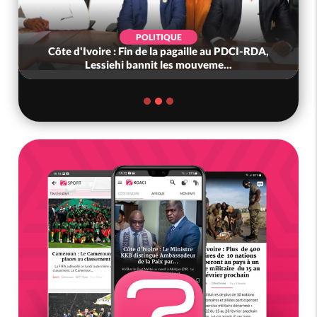
POLITIQUE
Côte d'Ivoire : Fin de la pagaille au PDCI-RDA,
Lessiehi bannit les mouveme...