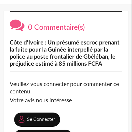
0 Commentaire(s)
Côte d'Ivoire : Un présumé escroc prenant
la fuite pour la Guinée interpellé par la
police au poste frontalier de Gbéléban, le
préjudice estimé à 85 millions FCFA
Veuillez vous connecter pour commenter ce
contenu.
Votre avis nous intéresse.
Se Connecter