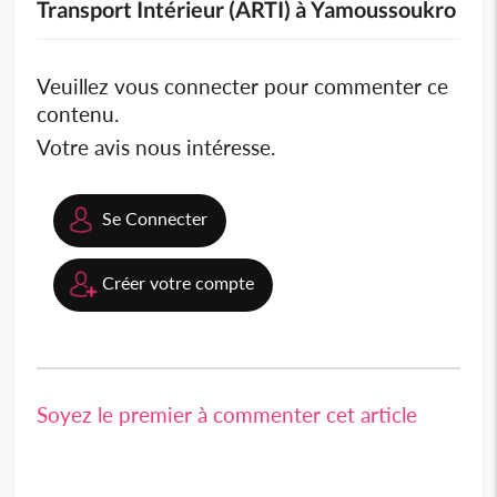
Transport Intérieur (ARTI) à Yamoussoukro
Veuillez vous connecter pour commenter ce
contenu.
Votre avis nous intéresse.
Se Connecter
Créer votre compte
Soyez le premier à commenter cet article