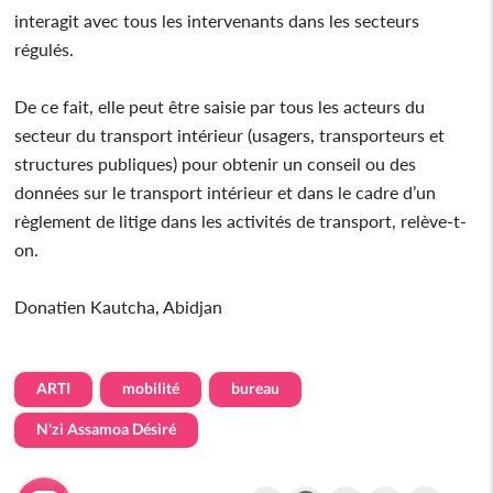
interagit avec tous les intervenants dans les secteurs
régulés.
De ce fait, elle peut être saisie par tous les acteurs du
secteur du transport intérieur (usagers, transporteurs et
structures publiques) pour obtenir un conseil ou des
données sur le transport intérieur et dans le cadre d’un
règlement de litige dans les activités de transport, relève-t-
on.
Donatien Kautcha, Abidjan
ARTI
mobilité
bureau
N'zi Assamoa Désiré