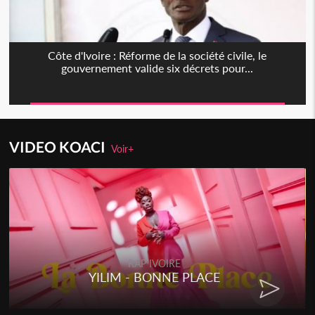
Côte d'Ivoire : Réforme de la société civile, le
gouvernement valide six décrets pour...
VIDEO KOACI
Voir+
RAP IVOIRE
YILIM - BONNE PLACE