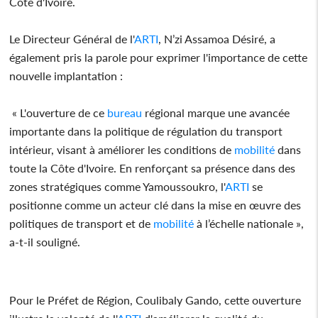
Côte d'Ivoire.
Le Directeur Général de l'
ARTI
, N’zi Assamoa Désiré, a
également pris la parole pour exprimer l'importance de cette
nouvelle implantation :
« L'ouverture de ce
bureau
régional marque une avancée
importante dans la politique de régulation du transport
intérieur, visant à améliorer les conditions de
mobilité
dans
toute la Côte d'Ivoire. En renforçant sa présence dans des
zones stratégiques comme Yamoussoukro, l'
ARTI
se
positionne comme un acteur clé dans la mise en œuvre des
politiques de transport et de
mobilité
à l’échelle nationale »,
a-t-il souligné.
Pour le Préfet de Région, Coulibaly Gando, cette ouverture