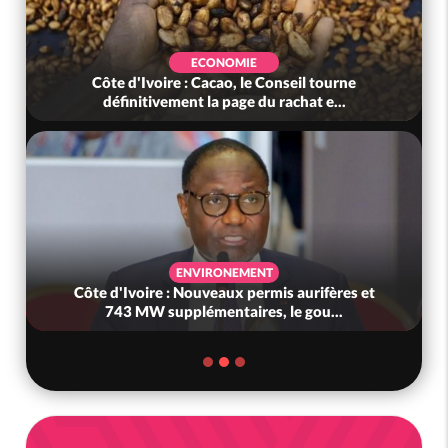
ECONOMIE
Côte d'Ivoire : Cacao, le Conseil tourne
définitivement la page du rachat e...
ENVIRONEMENT
Côte d'Ivoire : Nouveaux permis aurifères et
743 MW supplémentaires, le gou...