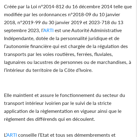
Créée par la Loi n°2014-812 du 16 décembre 2014 telle que
modifiée par les ordonnances n°2018-09 du 10 janvier
2018, n°2019-99 du 30 janvier 2019 et 2023-718 du 13
septembre 2023, l’
ARTI
est une Autorité Administrative
Indépendante, dotée de la personnalité juridique et de
l’autonomie financière qui est chargée de la régulation des
transports par les voies routières, ferrées, fluviales,
lagunaires ou lacustres de personnes ou de marchandises, à
l’intérieur du territoire de la Côte d’Ivoire.
Elle maintient et assure le fonctionnement du secteur du
transport intérieur ivoirien par le suivi de la stricte
application de la règlementation en vigueur ainsi que le
règlement des différends qui en découlent.
L’
ARTI
conseille l’Etat et tous ses démembrements et