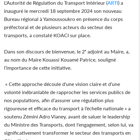
L'Autorité de Régulation du Transport Intérieur (
ARTI
) a
inauguré le mercredi 18 septembre 2024 son nouveau
Bureau régional à Yamoussoukro en présence du corps
préfectoral et de plusieurs acteurs du secteur des
transports, a constaté KOACI sur place.
Dans son discours de bienvenue, le 2ᵉ adjoint au Maire, a,
au nom du Maire Kouassi Kouamé Patrice, souligné
l’importance de cette initiative.
« Cette approche découle d'une vision claire et d’une
volonté inébranlable de rapprocher les services publics de
nos populations, afin d’assurer une régulation plus
rigoureuse et efficace du transport à l’échelle nationale » a
soutenu Zémini Adro Vianey, avant de saluer le leadership
du Ministre des Transports, dont l'engagement, selon lui, va
significativement transformer le secteur des transports en