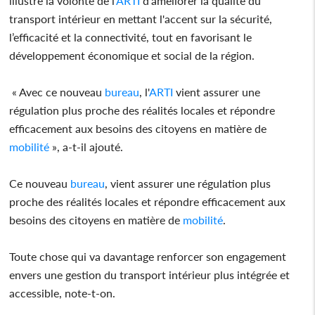
illustre la volonté de l'
ARTI
d'améliorer la qualité du
transport intérieur en mettant l'accent sur la sécurité,
l’efficacité et la connectivité, tout en favorisant le
développement économique et social de la région.
« Avec ce nouveau
bureau
, l'
ARTI
vient assurer une
régulation plus proche des réalités locales et répondre
efficacement aux besoins des citoyens en matière de
mobilité
», a-t-il ajouté.
Ce nouveau
bureau
, vient assurer une régulation plus
proche des réalités locales et répondre efficacement aux
besoins des citoyens en matière de
mobilité
.
Toute chose qui va davantage renforcer son engagement
envers une gestion du transport intérieur plus intégrée et
accessible, note-t-on.