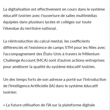
La digitalisation est effectivement en cours dans le système
éducatif ivoirien avec l'ouverture de salles multimédias
équipées dans plusieurs lycées et collèges sur toute
l'étendue du territoire national.
La réintroduction du calcul mental, les coefficients
différenciés et l'existence de camps STM pour les filles avec
l'accompagnement des États-Unis à travers le Millenium
Challenge Account (MCA) sont d'autres actions entreprises
pour améliorer la qualité du système éducatif ivoirien.
Un des temps forts de son adresse a porté sur l'introduction
de l'Intelligence Artificielle (IA) dans le système éducatif
ivoirien:
« La future utilisation de l’IA sur la plateforme digitale