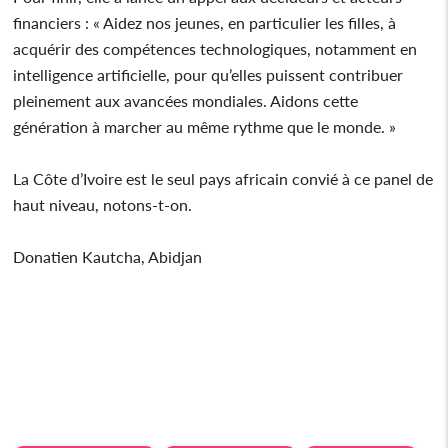
financiers : « Aidez nos jeunes, en particulier les filles, à
acquérir des compétences technologiques, notamment en
intelligence artificielle, pour qu’elles puissent contribuer
pleinement aux avancées mondiales. Aidons cette
génération à marcher au même rythme que le monde. »
La Côte d’Ivoire est le seul pays africain convié à ce panel de
haut niveau, notons-t-on.
Donatien Kautcha, Abidjan