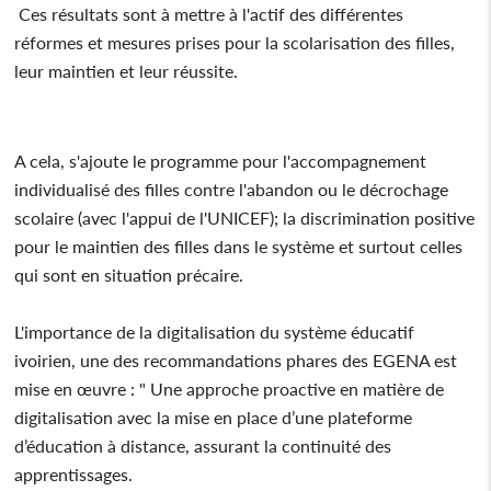
Ces résultats sont à mettre à l'actif des différentes
réformes et mesures prises pour la scolarisation des filles,
leur maintien et leur réussite.
A cela, s'ajoute le programme pour l'accompagnement
individualisé des filles contre l'abandon ou le décrochage
scolaire (avec l'appui de l'UNICEF); la discrimination positive
pour le maintien des filles dans le système et surtout celles
qui sont en situation précaire.
L'importance de la digitalisation du système éducatif
ivoirien, une des recommandations phares des EGENA est
mise en œuvre : " Une approche proactive en matière de
digitalisation avec la mise en place d’une plateforme
d’éducation à distance, assurant la continuité des
apprentissages.