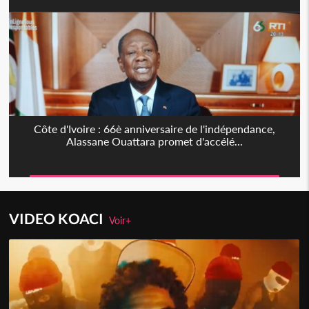
Côte d'Ivoire : 66è anniversaire de l'indépendance,
Alassane Ouattara promet d'accélé...
VIDEO KOACI
Voir+