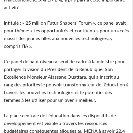
activité.
Intitulé : « 25 million Futur Shapers' Forum », ce panel avait
pour thème: « Les opportunités et contraintes pour un accès
massif des jeunes filles aux nouvelles technologies, y
compris l’IA ».
Ce panel de haut niveau a servi de cadre à la ministre pour
partager la vision du Président de la République, Son
Excellence Monsieur Alassane Ouattara, qui a inscrit au
rang des priorités le pouvoir transformateur de l’éducation à
travers les nouvelles technologies et le potentiel des
femmes à les utiliser pour un avenir meilleur.
La place centrale de l'éducation dans les dispositifs de
développement est visible à travers les ressources
budgétaires conséquentes allouées au MENA à savoir 22,4