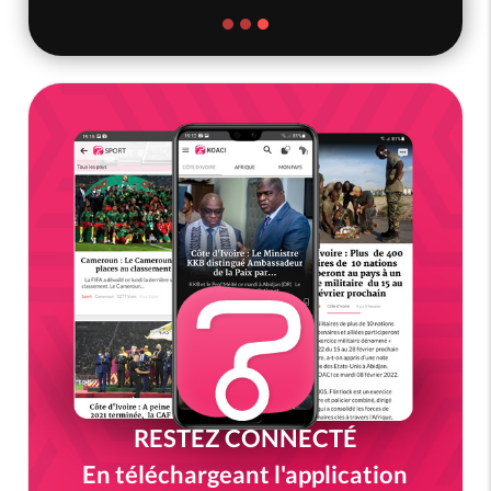
RESTEZ CONNECTÉ
En téléchargeant l'application