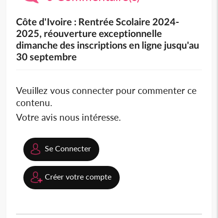
Côte d'Ivoire : Rentrée Scolaire 2024-
2025, réouverture exceptionnelle
dimanche des inscriptions en ligne jusqu'au
30 septembre
Veuillez vous connecter pour commenter ce
contenu.
Votre avis nous intéresse.
Se Connecter
Créer votre compte