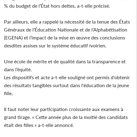
% du budget de l’État hors dettes, a-t-elle précisé.
Par ailleurs, elle a rappelé la nécessité de la tenue des États
Généraux de l’Éducation Nationale et de l’Alphabétisation
(EGENA) et l’impact de la mise en œuvre des conclusions
desdites assises sur le système éducatif ivoirien.
Une école de mérite et de qualité dans la transparence et
dans l’équité.
Les dispositifs et acte a-t-elle souligné ont permis d'obtenir
des résultats tangibles surtout dans l'éducation de la jeune
fille.
Il faut noter leur participation croissante aux examens à
grand tirage. « Cette année plus de la moitié des candidats
était des filles » a-t-elle annoncé.