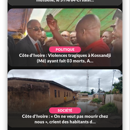
POLITIQUE
Côte d'Ivoire : Violences tragiques à Kossandji
(Mé) ayant fait 03 morts, A...
SOCIÉTÉ
Côte d'Ivoire : « On ne veut pas mourir chez
nous », crient des habitants d...