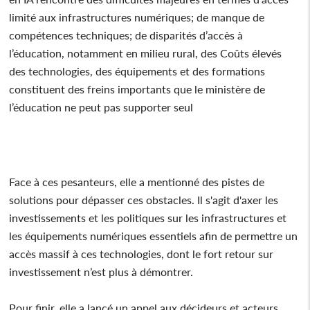
limité aux infrastructures numériques; de manque de
compétences techniques; de disparités d’accès à
l’éducation, notamment en milieu rural, des Coûts élevés
des technologies, des équipements et des formations
constituent des freins importants que le ministère de
l’éducation ne peut pas supporter seul
Face à ces pesanteurs, elle a mentionné des pistes de
solutions pour dépasser ces obstacles. Il s'agit d'axer les
investissements et les politiques sur les infrastructures et
les équipements numériques essentiels afin de permettre un
accès massif à ces technologies, dont le fort retour sur
investissement n’est plus à démontrer.
Pour finir, elle a lancé un appel aux décideurs et acteurs