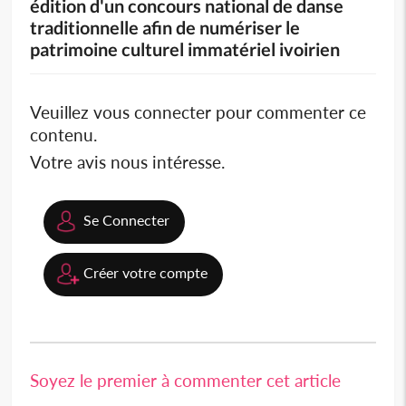
édition d'un concours national de danse
traditionnelle afin de numériser le
patrimoine culturel immatériel ivoirien
Veuillez vous connecter pour commenter ce
contenu.
Votre avis nous intéresse.
Se Connecter
Créer votre compte
Soyez le premier à commenter cet article