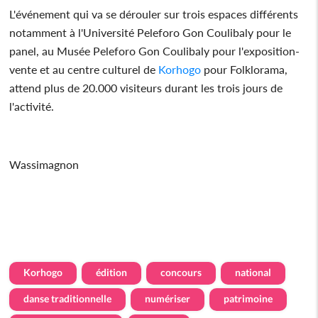
L'événement qui va se dérouler sur trois espaces différents
notamment à l'Université Peleforo Gon Coulibaly pour le
panel, au Musée Peleforo Gon Coulibaly pour l'exposition-
vente et au centre culturel de
Korhogo
pour Folklorama,
attend plus de 20.000 visiteurs durant les trois jours de
l'activité.
Wassimagnon
Korhogo
édition
concours
national
danse traditionnelle
numériser
patrimoine