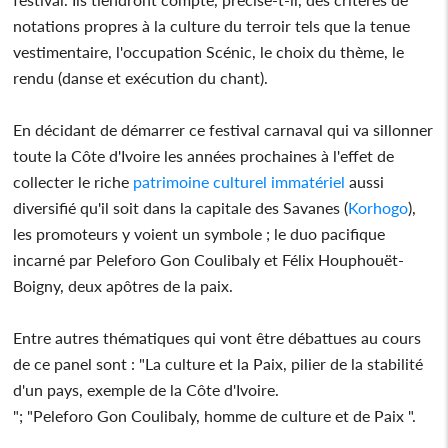
notations propres à la culture du terroir tels que la tenue
vestimentaire, l'occupation Scénic, le choix du thème, le
rendu (danse et exécution du chant).
En décidant de démarrer ce festival carnaval qui va sillonner
toute la Côte d'Ivoire les années prochaines à l'effet de
collecter le riche
patrimoine
culturel immatériel
aussi
diversifié qu'il soit dans la capitale des Savanes (
Korhogo
),
les promoteurs y voient un symbole ; le duo pacifique
incarné par Peleforo Gon Coulibaly et Félix Houphouët-
Boigny, deux apôtres de la paix.
Entre autres thématiques qui vont être débattues au cours
de ce panel sont : "La culture et la Paix, pilier de la stabilité
d'un pays, exemple de la Côte d'Ivoire.
"; "Peleforo Gon Coulibaly, homme de culture et de Paix ".