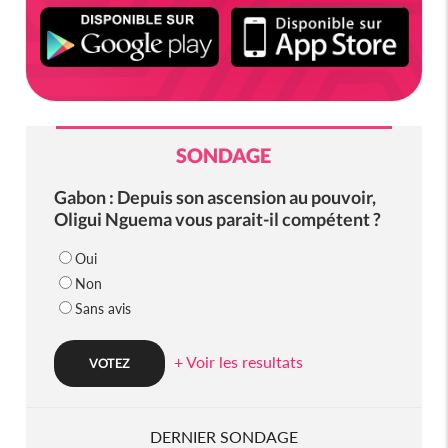
SONDAGE
Gabon : Depuis son ascension au pouvoir,
Oligui Nguema vous parait-il compétent ?
Oui
Non
Sans avis
+ Voir les resultats
DERNIER SONDAGE