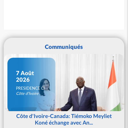
Communiqués
7 Août
2026
PRESIDENCE CI
Côte d'Ivoire
Côte d'Ivoire-Canada: Tiémoko Meyliet
Koné échange avec An...