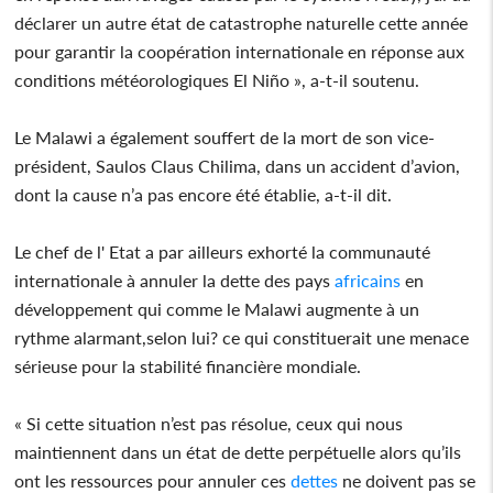
déclarer un autre état de catastrophe naturelle cette année
pour garantir la coopération internationale en réponse aux
conditions météorologiques El Niño », a-t-il soutenu.
Le Malawi a également souffert de la mort de son vice-
président, Saulos Claus Chilima, dans un accident d’avion,
dont la cause n’a pas encore été établie, a-t-il dit.
Le chef de l' Etat a par ailleurs exhorté la communauté
internationale à annuler la dette des pays
africains
en
développement qui comme le Malawi augmente à un
rythme alarmant,selon lui? ce qui constituerait une menace
sérieuse pour la stabilité financière mondiale.
« Si cette situation n’est pas résolue, ceux qui nous
maintiennent dans un état de dette perpétuelle alors qu’ils
ont les ressources pour annuler ces
dettes
ne doivent pas se