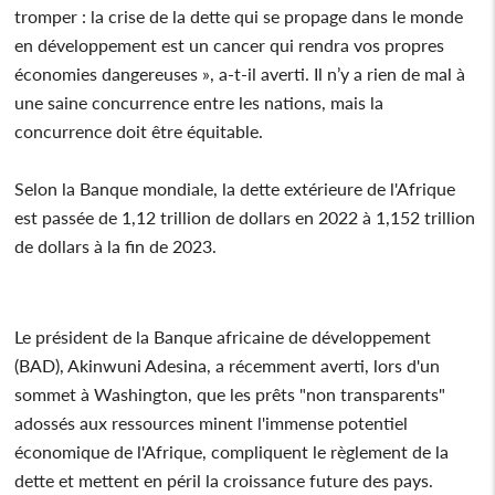
tromper : la crise de la dette qui se propage dans le monde
en développement est un cancer qui rendra vos propres
économies dangereuses », a-t-il averti. Il n’y a rien de mal à
une saine concurrence entre les nations, mais la
concurrence doit être équitable.
Selon la Banque mondiale, la dette extérieure de l'Afrique
est passée de 1,12 trillion de dollars en 2022 à 1,152 trillion
de dollars à la fin de 2023.
Le président de la Banque africaine de développement
(BAD), Akinwuni Adesina, a récemment averti, lors d'un
sommet à Washington, que les prêts "non transparents"
adossés aux ressources minent l'immense potentiel
économique de l'Afrique, compliquent le règlement de la
dette et mettent en péril la croissance future des pays.