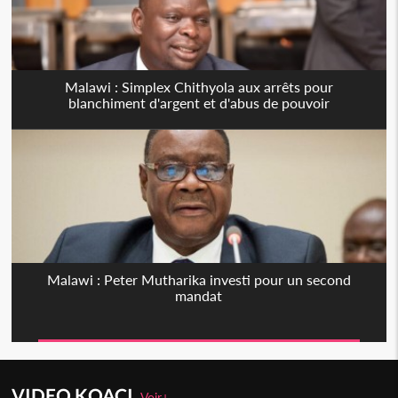
Malawi : Simplex Chithyola aux arrêts pour
blanchiment d'argent et d'abus de pouvoir
Malawi : Peter Mutharika investi pour un second
mandat
VIDEO KOACI
Voir+