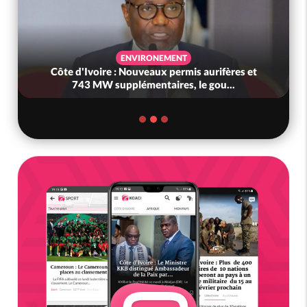
ENVIRONEMENT
Côte d'Ivoire : Nouveaux permis aurifères et
743 MW supplémentaires, le gou...