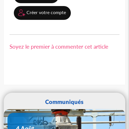
Créer votre compte
Soyez le premier à commenter cet article
Communiqués
4 Août