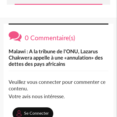
0 Commentaire(s)
Malawi : A la tribune de l'ONU, Lazarus
Chakwera appelle à une «annulation» des
dettes des pays africains
Veuillez vous connecter pour commenter ce
contenu.
Votre avis nous intéresse.
Se Connecter