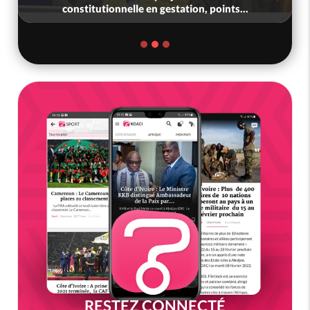
constitutionnelle en gestation, points...
RESTEZ CONNECTÉ