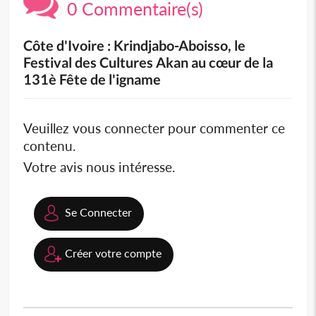
0 Commentaire(s)
Côte d'Ivoire : Krindjabo-Aboisso, le
Festival des Cultures Akan au cœur de la
131è Fête de l'igname
Veuillez vous connecter pour commenter ce
contenu.
Votre avis nous intéresse.
Se Connecter
Créer votre compte