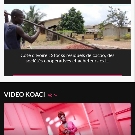
Côte d'Ivoire : Stocks résiduels de cacao, des
sociétés coopératives et acheteurs exi...
VIDEO KOACI
Voir+