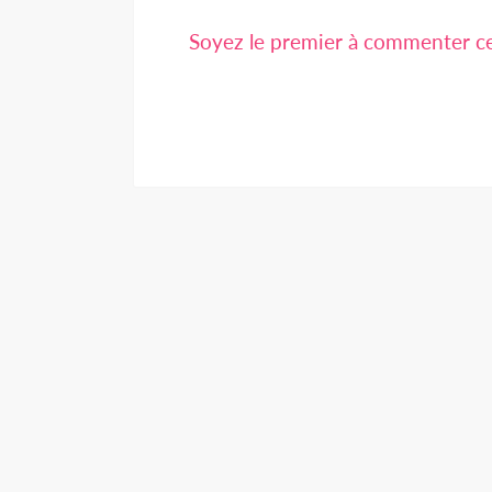
Soyez le premier à commenter cet