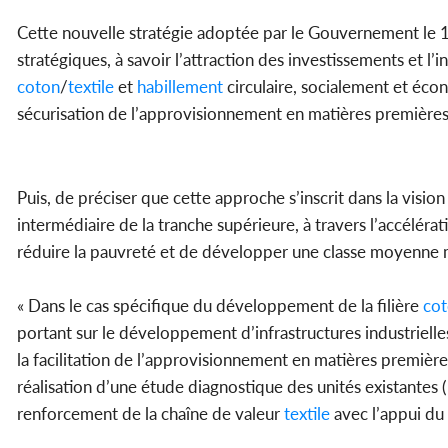
Cette nouvelle stratégie adoptée par le Gouvernement le 12 j
stratégiques, à savoir l’attraction des investissements et l
coton
/
textile
et
habillement
circulaire, socialement et éco
sécurisation de l’approvisionnement en matières premières
Puis, de préciser que cette approche s’inscrit dans la visio
intermédiaire de la tranche supérieure, à travers l’accélérat
réduire la pauvreté et de développer une classe moyenne m
« Dans le cas spécifique du développement de la filière
co
portant sur le développement d’infrastructures industriell
la facilitation de l’approvisionnement en matières première
réalisation d’une étude diagnostique des unités existantes
renforcement de la chaîne de valeur
textile
avec l’appui du