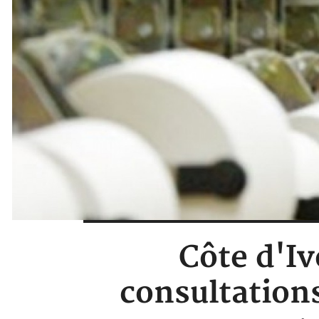
Côte d'Iv
consultations