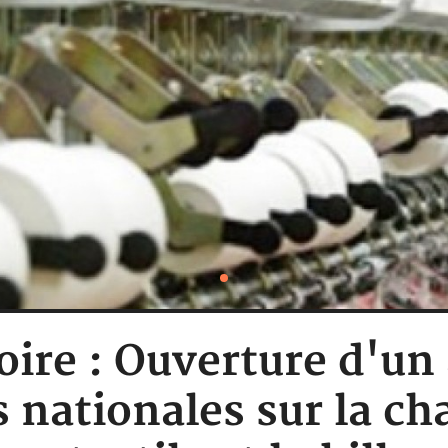
oire : Ouverture d'un 
 nationales sur la ch