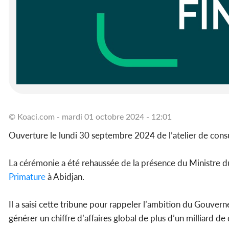
© Koaci.com - mardi 01 octobre 2024 - 12:01
Ouverture le lundi 30 septembre 2024 de l’atelier de consu
La cérémonie a été rehaussée de la présence du Ministre d
Primature
à Abidjan.
Il a saisi cette tribune pour rappeler l’ambition du Gouvern
générer un chiffre d’affaires global de plus d’un milliard d