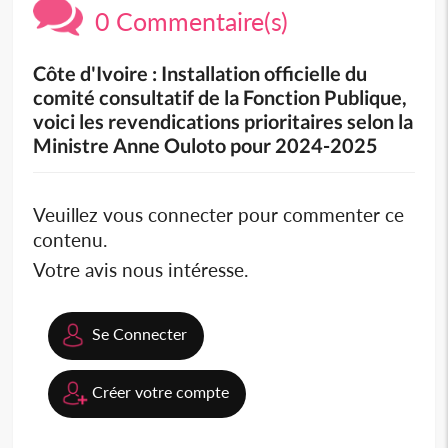
0 Commentaire(s)
Côte d'Ivoire : Installation officielle du
comité consultatif de la Fonction Publique,
voici les revendications prioritaires selon la
Ministre Anne Ouloto pour 2024-2025
Veuillez vous connecter pour commenter ce
contenu.
Votre avis nous intéresse.
Se Connecter
Créer votre compte