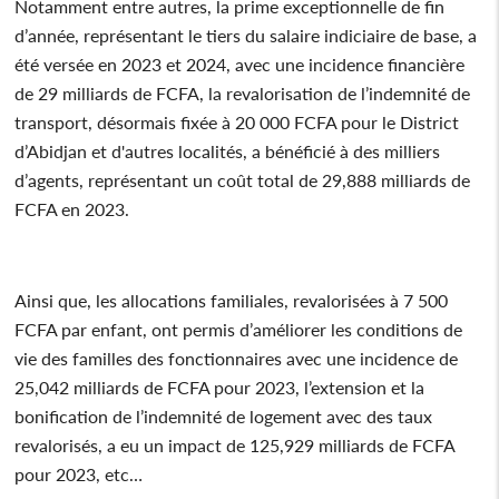
Notamment entre autres, la prime exceptionnelle de fin
d’année, représentant le tiers du salaire indiciaire de base, a
été versée en 2023 et 2024, avec une incidence financière
de 29 milliards de FCFA, la revalorisation de l’indemnité de
transport, désormais fixée à 20 000 FCFA pour le District
d’Abidjan et d'autres localités, a bénéficié à des milliers
d’agents, représentant un coût total de 29,888 milliards de
FCFA en 2023.
Ainsi que, les allocations familiales, revalorisées à 7 500
FCFA par enfant, ont permis d’améliorer les conditions de
vie des familles des fonctionnaires avec une incidence de
25,042 milliards de FCFA pour 2023, l’extension et la
bonification de l’indemnité de logement avec des taux
revalorisés, a eu un impact de 125,929 milliards de FCFA
pour 2023, etc…