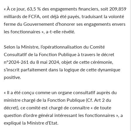
« À ce jour, 63,5 % des engagements financiers, soit 209,859
milliards de FCFA, ont déjà été payés, traduisant la volonté
ferme du Gouvernement d’honorer ses engagements envers
les fonctionnaires », a-t-elle révélé.
Selon la Ministre, l’opérationnalisation du Comité
Consultatif de la Fonction Publique à travers le décret
n°2024-261 du 8 mai 2024, objet de cette cérémonie,
s’inscrit parfaitement dans la logique de cette dynamique
positive.
« Il a été conçu comme un organe consultatif auprès du
ministre chargé de la Fonction Publique (Cf. Art 2 du
décret), ce comité est chargé de connaître « de toute
question d’ordre général intéressant les fonctionnaires », a
expliqué la Ministre d’Etat.