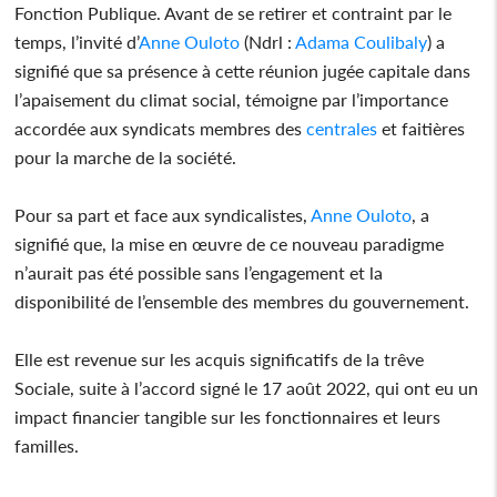
Fonction Publique. Avant de se retirer et contraint par le
temps, l’invité d’
Anne Ouloto
(Ndrl :
Adama Coulibaly
) a
signifié que sa présence à cette réunion jugée capitale dans
l’apaisement du climat social, témoigne par l’importance
accordée aux syndicats membres des
centrales
et faitières
pour la marche de la société.
Pour sa part et face aux syndicalistes,
Anne Ouloto
, a
signifié que, la mise en œuvre de ce nouveau paradigme
n’aurait pas été possible sans l’engagement et la
disponibilité de l’ensemble des membres du gouvernement.
Elle est revenue sur les acquis significatifs de la trêve
Sociale, suite à l’accord signé le 17 août 2022, qui ont eu un
impact financier tangible sur les fonctionnaires et leurs
familles.