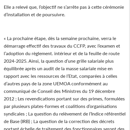
Elle a relevé que, l’objectif ne s’arrête pas à cette cérémonie
d’installation et de poursuivre.
« La prochaine étape, dès la semaine prochaine, verra le
démarrage effectif des travaux du CCFP, avec l’examen et
l’adoption du règlement. intérieur et de la feuille de route
2024-2025. Ainsi, la question d’une grille salariale plus
équilibrée après un audit de la masse salariale mise en
rapport avec les ressources de l’Etat, comparées à celles
d’autres pays de la zone UEMOA conformément au
communiqué de Conseil des Ministres du 19 décembre
2012 ; Les revendications portant sur des primes, formulées
par plusieurs plates-formes et coalitions d’organisations
syndicales ; La question du relèvement de l’Indice référentiel
de Base (IRB) ; La question de la correction des décrets
portant échelle de traitement des fonctionnaires seront des