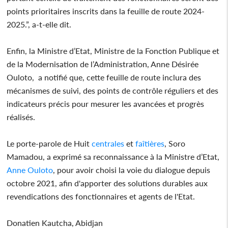
points prioritaires inscrits dans la feuille de route 2024-
2025.”, a-t-elle dit.
Enfin, la Ministre d’Etat, Ministre de la Fonction Publique et
de la Modernisation de l’Administration, Anne Désirée
Ouloto, a notifié que, cette feuille de route inclura des
mécanismes de suivi, des points de contrôle réguliers et des
indicateurs précis pour mesurer les avancées et progrès
réalisés.
Le porte-parole de Huit
centrales
et
faîtières
, Soro
Mamadou, a exprimé sa reconnaissance à la Ministre d’Etat,
Anne Ouloto
, pour avoir choisi la voie du dialogue depuis
octobre 2021, afin d'apporter des solutions durables aux
revendications des fonctionnaires et agents de l'Etat.
Donatien Kautcha, Abidjan