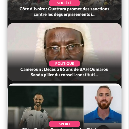
SOCIÉTÉ
Côte d'Ivoire : Ouattara promet des sanctions
contre les déguerpissements i...
POLITIQUE
Cameroun : Décès à 86 ans de BAH Oumarou
Sanda pilier du conseil constituti...
SPORT