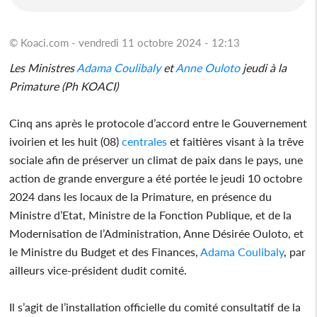
© Koaci.com - vendredi 11 octobre 2024 - 12:13
Les Ministres
Adama Coulibaly
et
Anne Ouloto
jeudi à la
Primature (Ph KOACI)
Cinq ans après le protocole d’accord entre le Gouvernement
ivoirien et les huit (08)
centrales
et faitières visant à la trêve
sociale afin de préserver un climat de paix dans le pays, une
action de grande envergure a été portée le jeudi 10 octobre
2024 dans les locaux de la Primature, en présence du
Ministre d’Etat, Ministre de la Fonction Publique, et de la
Modernisation de l’Administration, Anne Désirée Ouloto, et
le Ministre du Budget et des Finances,
Adama Coulibaly
, par
ailleurs vice-président dudit comité.
Il s’agit de l’installation officielle du comité consultatif de la