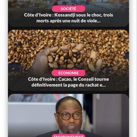
SOCIÉTÉ
Côte d'Ivoire : Kossandji sous le choc, trois
morts après une nuit de viole...
ECONOMIE
Côte d'Ivoire : Cacao, le Conseil tourne
définitivement la page du rachat e...