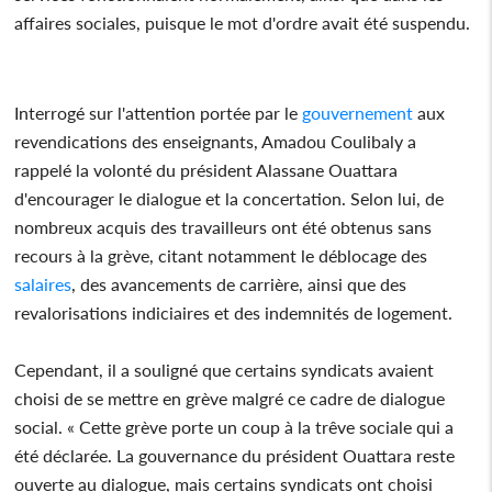
affaires sociales, puisque le mot d'ordre avait été suspendu.
Interrogé sur l'attention portée par le
gouvernement
aux
revendications des enseignants, Amadou Coulibaly a
rappelé la volonté du président Alassane Ouattara
d'encourager le dialogue et la concertation. Selon lui, de
nombreux acquis des travailleurs ont été obtenus sans
recours à la grève, citant notamment le déblocage des
salaires
, des avancements de carrière, ainsi que des
revalorisations indiciaires et des indemnités de logement.
Cependant, il a souligné que certains syndicats avaient
choisi de se mettre en grève malgré ce cadre de dialogue
social. « Cette grève porte un coup à la trêve sociale qui a
été déclarée. La gouvernance du président Ouattara reste
ouverte au dialogue, mais certains syndicats ont choisi