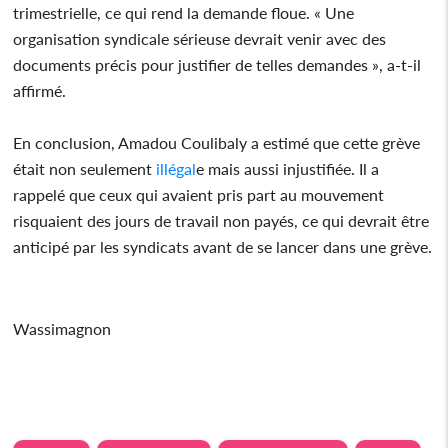
trimestrielle, ce qui rend la demande floue. « Une
organisation syndicale sérieuse devrait venir avec des
documents précis pour justifier de telles demandes », a-t-il
affirmé.
En conclusion, Amadou Coulibaly a estimé que cette grève
était non seulement
illégal
e mais aussi injustifiée. Il a
rappelé que ceux qui avaient pris part au mouvement
risquaient des jours de travail non payés, ce qui devrait être
anticipé par les syndicats avant de se lancer dans une grève.
Wassimagnon