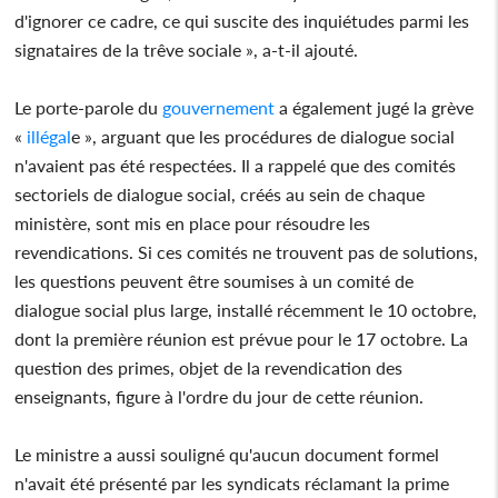
d'ignorer ce cadre, ce qui suscite des inquiétudes parmi les
signataires de la trêve sociale », a-t-il ajouté.
Le porte-parole du
gouvernement
a également jugé la grève
«
illégal
e », arguant que les procédures de dialogue social
n'avaient pas été respectées. Il a rappelé que des comités
sectoriels de dialogue social, créés au sein de chaque
ministère, sont mis en place pour résoudre les
revendications. Si ces comités ne trouvent pas de solutions,
les questions peuvent être soumises à un comité de
dialogue social plus large, installé récemment le 10 octobre,
dont la première réunion est prévue pour le 17 octobre. La
question des primes, objet de la revendication des
enseignants, figure à l'ordre du jour de cette réunion.
Le ministre a aussi souligné qu'aucun document formel
n'avait été présenté par les syndicats réclamant la prime