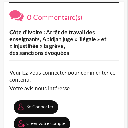
0 Commentaire(s)
Côte d'Ivoire : Arrêt de travail des
enseignants, Abidjan juge « illégale » et
« injustifiée » la grève,
des sanctions évoquées
Veuillez vous connecter pour commenter ce
contenu.
Votre avis nous intéresse.
Se Connecter
Créer votre compte