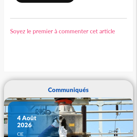
Soyez le premier à commenter cet article
Communiqués
4 Août
2026
CIE