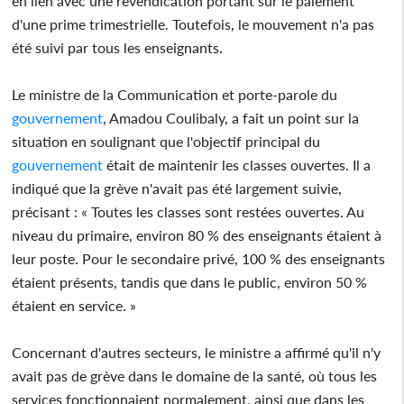
en lien avec une revendication portant sur le paiement
d'une prime trimestrielle. Toutefois, le mouvement n'a pas
été suivi par tous les enseignants.
Le ministre de la Communication et porte-parole du
gouvernement
, Amadou Coulibaly, a fait un point sur la
situation en soulignant que l'objectif principal du
gouvernement
était de maintenir les classes ouvertes. Il a
indiqué que la grève n'avait pas été largement suivie,
précisant : « Toutes les classes sont restées ouvertes. Au
niveau du primaire, environ 80 % des enseignants étaient à
leur poste. Pour le secondaire privé, 100 % des enseignants
étaient présents, tandis que dans le public, environ 50 %
étaient en service. »
Concernant d'autres secteurs, le ministre a affirmé qu'il n'y
avait pas de grève dans le domaine de la santé, où tous les
services fonctionnaient normalement, ainsi que dans les