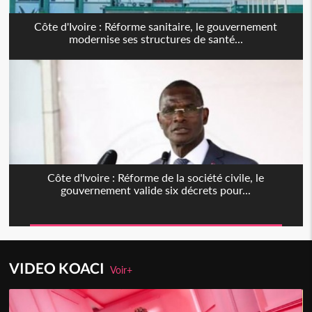
Côte d'Ivoire : Réforme sanitaire, le gouvernement
modernise ses structures de santé...
Côte d'Ivoire : Réforme de la société civile, le
gouvernement valide six décrets pour...
VIDEO KOACI
Voir+