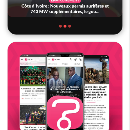
ENVIRONEMENT
Côte d'Ivoire : Nouveaux permis aurifères et
743 MW supplémentaires, le gou...